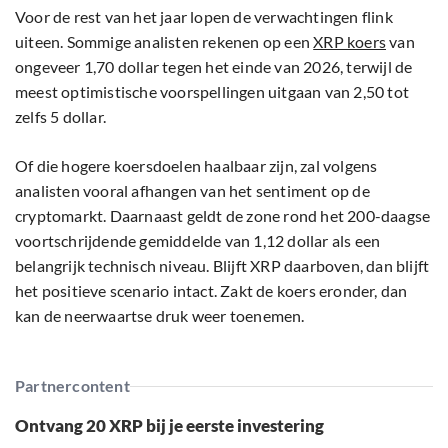
Voor de rest van het jaar lopen de verwachtingen flink
uiteen. Sommige analisten rekenen op een
XRP koers
van
ongeveer 1,70 dollar tegen het einde van 2026, terwijl de
meest optimistische voorspellingen uitgaan van 2,50 tot
zelfs 5 dollar.
Of die hogere koersdoelen haalbaar zijn, zal volgens
analisten vooral afhangen van het sentiment op de
cryptomarkt. Daarnaast geldt de zone rond het 200-daagse
voortschrijdende gemiddelde van 1,12 dollar als een
belangrijk technisch niveau. Blijft XRP daarboven, dan blijft
het positieve scenario intact. Zakt de koers eronder, dan
kan de neerwaartse druk weer toenemen.
Partnercontent
Ontvang 20 XRP bij je eerste investering