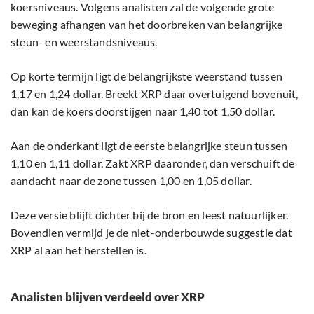
koersniveaus. Volgens analisten zal de volgende grote
beweging afhangen van het doorbreken van belangrijke
steun- en weerstandsniveaus.
Op korte termijn ligt de belangrijkste weerstand tussen
1,17 en 1,24 dollar. Breekt XRP daar overtuigend bovenuit,
dan kan de koers doorstijgen naar 1,40 tot 1,50 dollar.
Aan de onderkant ligt de eerste belangrijke steun tussen
1,10 en 1,11 dollar. Zakt XRP daaronder, dan verschuift de
aandacht naar de zone tussen 1,00 en 1,05 dollar.
Deze versie blijft dichter bij de bron en leest natuurlijker.
Bovendien vermijd je de niet-onderbouwde suggestie dat
XRP al aan het herstellen is.
Analisten blijven verdeeld over XRP