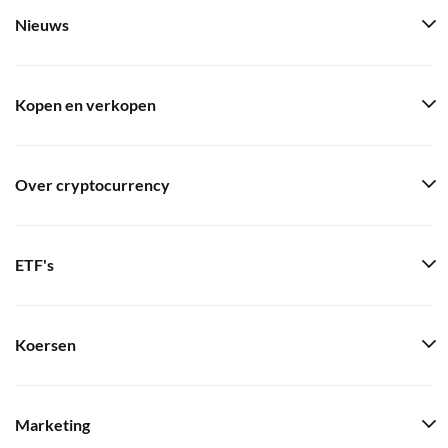
Nieuws
Kopen en verkopen
Over cryptocurrency
ETF's
Koersen
Marketing