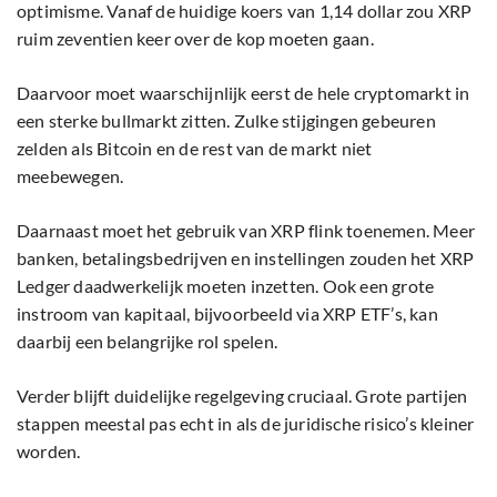
optimisme. Vanaf de huidige koers van 1,14 dollar zou XRP
ruim zeventien keer over de kop moeten gaan.
Daarvoor moet waarschijnlijk eerst de hele cryptomarkt in
een sterke bullmarkt zitten. Zulke stijgingen gebeuren
zelden als Bitcoin en de rest van de markt niet
meebewegen.
Daarnaast moet het gebruik van XRP flink toenemen. Meer
banken, betalingsbedrijven en instellingen zouden het XRP
Ledger daadwerkelijk moeten inzetten. Ook een grote
instroom van kapitaal, bijvoorbeeld via XRP ETF’s, kan
daarbij een belangrijke rol spelen.
Verder blijft duidelijke regelgeving cruciaal. Grote partijen
stappen meestal pas echt in als de juridische risico’s kleiner
worden.