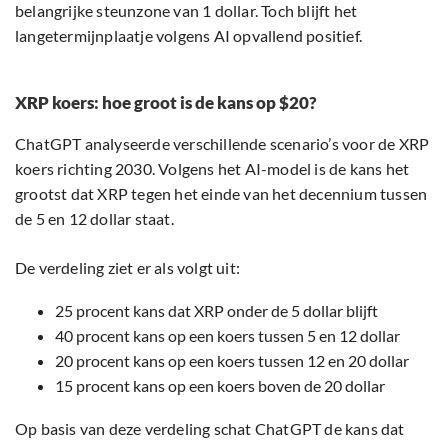
belangrijke steunzone van 1 dollar. Toch blijft het
langetermijnplaatje volgens AI opvallend positief.
XRP koers: hoe groot is de kans op $20?
ChatGPT analyseerde verschillende scenario’s voor de XRP
koers richting 2030. Volgens het AI-model is de kans het
grootst dat XRP tegen het einde van het decennium tussen
de 5 en 12 dollar staat.
De verdeling ziet er als volgt uit:
25 procent kans dat XRP onder de 5 dollar blijft
40 procent kans op een koers tussen 5 en 12 dollar
20 procent kans op een koers tussen 12 en 20 dollar
15 procent kans op een koers boven de 20 dollar
Op basis van deze verdeling schat ChatGPT de kans dat