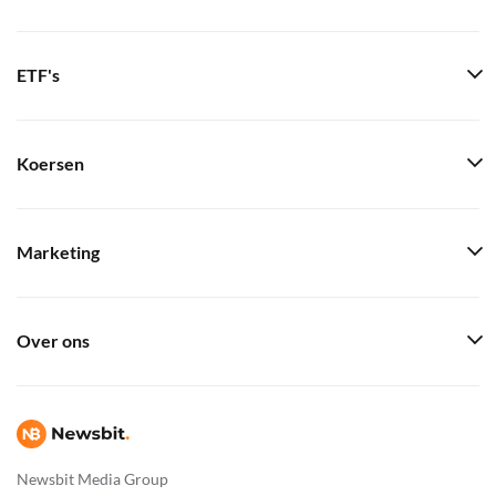
ETF's
Koersen
Marketing
Over ons
Newsbit Media Group