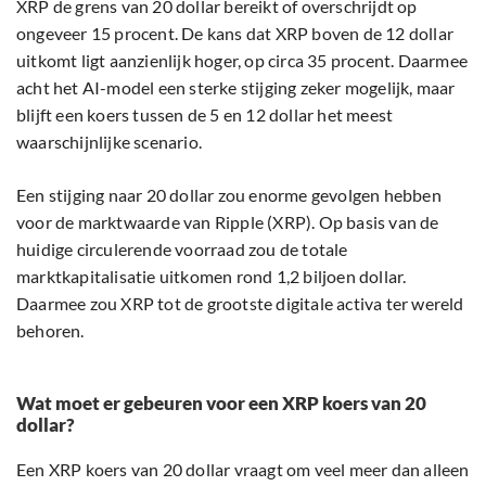
XRP de grens van 20 dollar bereikt of overschrijdt op
ongeveer 15 procent. De kans dat XRP boven de 12 dollar
uitkomt ligt aanzienlijk hoger, op circa 35 procent. Daarmee
acht het AI-model een sterke stijging zeker mogelijk, maar
blijft een koers tussen de 5 en 12 dollar het meest
waarschijnlijke scenario.
Een stijging naar 20 dollar zou enorme gevolgen hebben
voor de marktwaarde van Ripple (XRP). Op basis van de
huidige circulerende voorraad zou de totale
marktkapitalisatie uitkomen rond 1,2 biljoen dollar.
Daarmee zou XRP tot de grootste digitale activa ter wereld
behoren.
Wat moet er gebeuren voor een XRP koers van 20
dollar?
Een XRP koers van 20 dollar vraagt om veel meer dan alleen