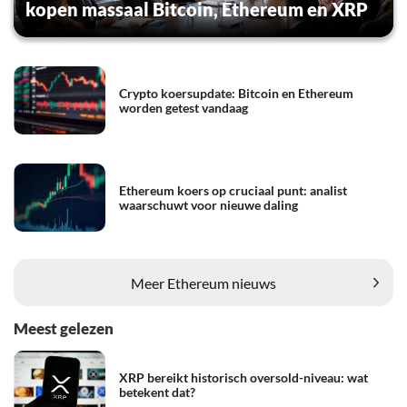
kopen massaal Bitcoin, Ethereum en XRP
Crypto koersupdate: Bitcoin en Ethereum
worden getest vandaag
Ethereum koers op cruciaal punt: analist
waarschuwt voor nieuwe daling
Meer Ethereum nieuws
Meest gelezen
XRP bereikt historisch oversold-niveau: wat
betekent dat?