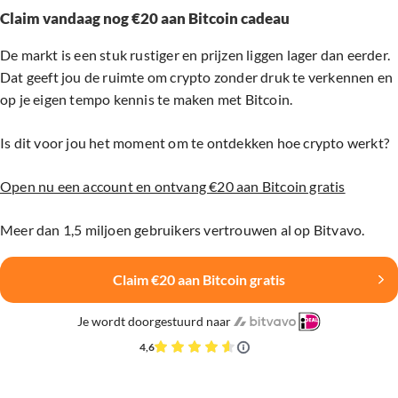
Claim vandaag nog €20 aan Bitcoin cadeau
De markt is een stuk rustiger en prijzen liggen lager dan eerder.
Dat geeft jou de ruimte om crypto zonder druk te verkennen en
op je eigen tempo kennis te maken met Bitcoin.
Is dit voor jou het moment om te ontdekken hoe crypto werkt?
Open nu een account en ontvang €20 aan Bitcoin gratis
Meer dan 1,5 miljoen gebruikers vertrouwen al op Bitvavo.
Claim €20 aan Bitcoin gratis
Je wordt doorgestuurd naar
4,6