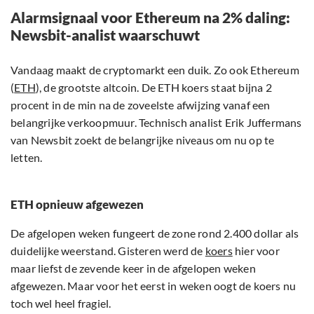
Alarmsignaal voor Ethereum na 2% daling:
Newsbit-analist waarschuwt
Vandaag maakt de cryptomarkt een duik. Zo ook Ethereum
(
ETH
), de grootste altcoin. De ETH koers staat bijna 2
procent in de min na de zoveelste afwijzing vanaf een
belangrijke verkoopmuur. Technisch analist Erik Juffermans
van Newsbit zoekt de belangrijke niveaus om nu op te
letten.
ETH opnieuw afgewezen
De afgelopen weken fungeert de zone rond 2.400 dollar als
duidelijke weerstand. Gisteren werd de
koers
hier voor
maar liefst de zevende keer in de afgelopen weken
afgewezen. Maar voor het eerst in weken oogt de koers nu
toch wel heel fragiel.