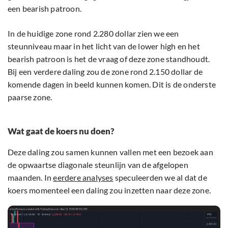
een bearish patroon.
In de huidige zone rond 2.280 dollar zien we een
steunniveau maar in het licht van de lower high en het
bearish patroon is het de vraag of deze zone standhoudt.
Bij een verdere daling zou de zone rond 2.150 dollar de
komende dagen in beeld kunnen komen. Dit is de onderste
paarse zone.
Wat gaat de koers nu doen?
Deze daling zou samen kunnen vallen met een bezoek aan
de opwaartse diagonale steunlijn van de afgelopen
maanden. In
eerdere analyses
speculeerden we al dat de
koers momenteel een daling zou inzetten naar deze zone.