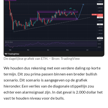
De dagelijkse grafiek van ETH. – Bron: TradingView
We houden dus rekening met een verdere daling op korte
termijn. Dit zou prima passen binnen een breder bullish
scenario. Dit scenario is aangegeven op de grafiek
hieronder. Een verlies van de diagonale stippellijn zou
echter een alarmsignaal zijn. In dat geval is 2.000 dollar het
vast te houden niveau voor de bulls.