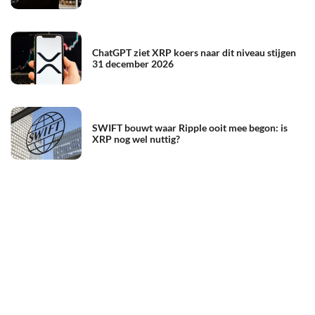
ChatGPT ziet XRP koers naar dit niveau stijgen
31 december 2026
SWIFT bouwt waar Ripple ooit mee begon: is
XRP nog wel nuttig?