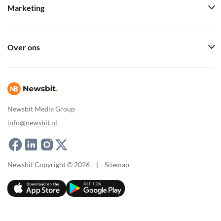
Marketing
Over ons
Newsbit Media Group
info@newsbit.nl
Newsbit Copyright © 2026
|
Sitemap