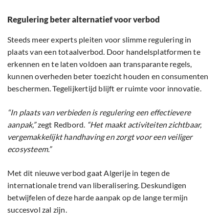
Regulering beter alternatief voor verbod
Steeds meer experts pleiten voor slimme regulering in
plaats van een totaalverbod. Door handelsplatformen te
erkennen en te laten voldoen aan transparante regels,
kunnen overheden beter toezicht houden en consumenten
beschermen. Tegelijkertijd blijft er ruimte voor innovatie.
“In plaats van verbieden is regulering een effectievere
aanpak,”
zegt Redbord.
“Het maakt activiteiten zichtbaar,
vergemakkelijkt handhaving en zorgt voor een veiliger
ecosysteem.”
Met dit nieuwe verbod gaat Algerije in tegen de
internationale trend van liberalisering. Deskundigen
betwijfelen of deze harde aanpak op de lange termijn
succesvol zal zijn.