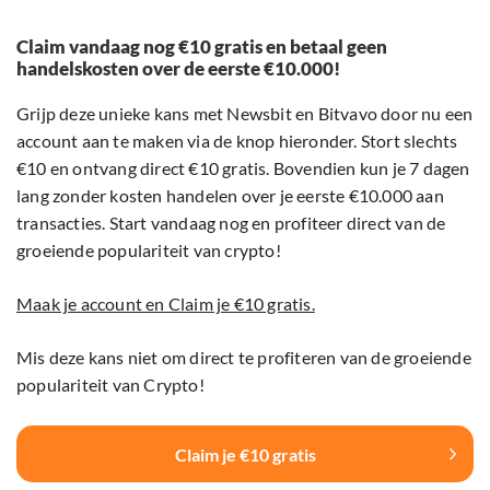
Claim vandaag nog €10 gratis en betaal geen
handelskosten over de eerste €10.000!
Grijp deze unieke kans met Newsbit en Bitvavo door nu een
account aan te maken via de knop hieronder. Stort slechts
€10 en ontvang direct €10 gratis. Bovendien kun je 7 dagen
lang zonder kosten handelen over je eerste €10.000 aan
transacties. Start vandaag nog en profiteer direct van de
groeiende populariteit van crypto!
Maak je account en Claim je €10 gratis.
Mis deze kans niet om direct te profiteren van de groeiende
populariteit van Crypto!
Claim je €10 gratis