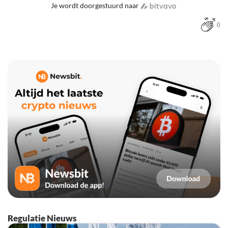
Je wordt doorgestuurd naar
0
Regulatie Nieuws