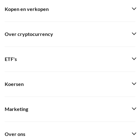
Kopen en verkopen
Over cryptocurrency
ETF's
Koersen
Marketing
Over ons