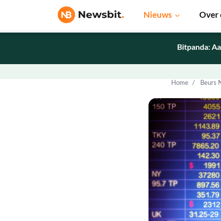
Nieuws
Over 
Bitpanda: Aa
Home
Beurs 