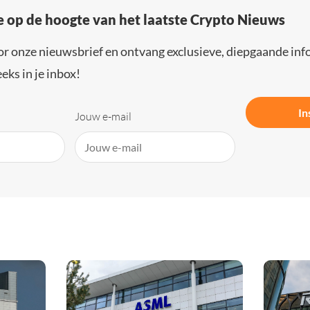
e op de hoogte van het laatste Crypto Nieuws
or onze nieuwsbrief en ontvang exclusieve, diepgaande inf
eks in je inbox!
In
Jouw e-mail