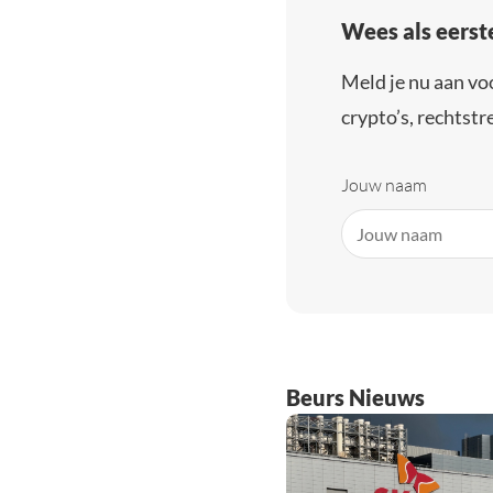
Wees als eerst
Meld je nu aan vo
crypto’s, rechtstre
Jouw naam
Beurs Nieuws