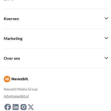
Koersen
Marketing
Over ons
Newsbit Media Group
info@newsbit.nl