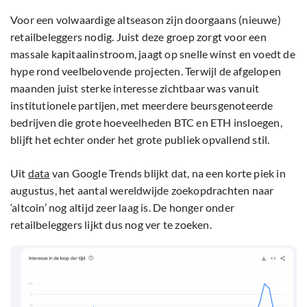
Voor een volwaardige altseason zijn doorgaans (nieuwe)
retailbeleggers nodig. Juist deze groep zorgt voor een
massale kapitaalinstroom, jaagt op snelle winst en voedt de
hype rond veelbelovende projecten. Terwijl de afgelopen
maanden juist sterke interesse zichtbaar was vanuit
institutionele partijen, met meerdere beursgenoteerde
bedrijven die grote hoeveelheden BTC en ETH insloegen,
blijft het echter onder het grote publiek opvallend stil.
Uit
data
van Google Trends blijkt dat, na een korte piek in
augustus, het aantal wereldwijde zoekopdrachten naar
‘altcoin’ nog altijd zeer laag is. De honger onder
retailbeleggers lijkt dus nog ver te zoeken.