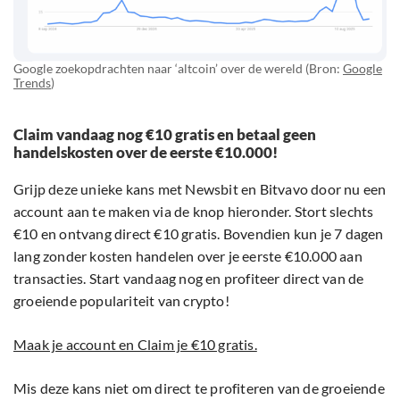
Google zoekopdrachten naar ‘altcoin’ over de wereld (Bron:
Google
Trends
)
Claim vandaag nog €10 gratis en betaal geen
handelskosten over de eerste €10.000!
Grijp deze unieke kans met Newsbit en Bitvavo door nu een
account aan te maken via de knop hieronder. Stort slechts
€10 en ontvang direct €10 gratis. Bovendien kun je 7 dagen
lang zonder kosten handelen over je eerste €10.000 aan
transacties. Start vandaag nog en profiteer direct van de
groeiende populariteit van crypto!
Maak je account en Claim je €10 gratis.
Mis deze kans niet om direct te profiteren van de groeiende