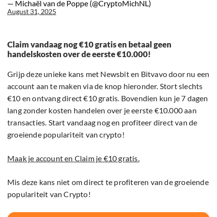
— Michaël van de Poppe (@CryptoMichNL)
August 31, 2025
Claim vandaag nog €10 gratis en betaal geen
handelskosten over de eerste €10.000!
Grijp deze unieke kans met Newsbit en Bitvavo door nu een
account aan te maken via de knop hieronder. Stort slechts
€10 en ontvang direct €10 gratis. Bovendien kun je 7 dagen
lang zonder kosten handelen over je eerste €10.000 aan
transacties. Start vandaag nog en profiteer direct van de
groeiende populariteit van crypto!
Maak je account en Claim je €10 gratis.
Mis deze kans niet om direct te profiteren van de groeiende
populariteit van Crypto!