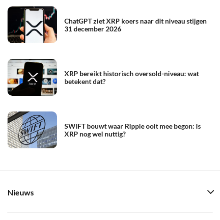
ChatGPT ziet XRP koers naar dit niveau stijgen
31 december 2026
XRP bereikt historisch oversold-niveau: wat
betekent dat?
SWIFT bouwt waar Ripple ooit mee begon: is
XRP nog wel nuttig?
Nieuws