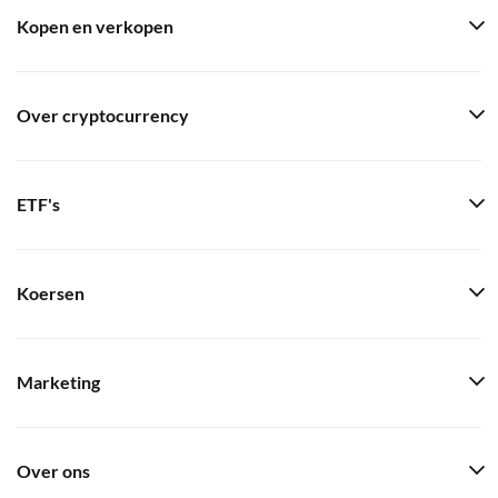
Kopen en verkopen
Over cryptocurrency
ETF's
Koersen
Marketing
Over ons