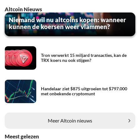
Altcoin Nieuws
Niemand wil nu altcoins kopen: wanneer
kunnen de koersen weer vlammen?
Tron verwerkt 15 miljard transacties, kan de
TRX koers nu ook stijgen?
Handelaar ziet $875 uitgroeien tot $797.000
met onbekende cryptomunt
Meer Altcoin nieuws
Meest gelezen