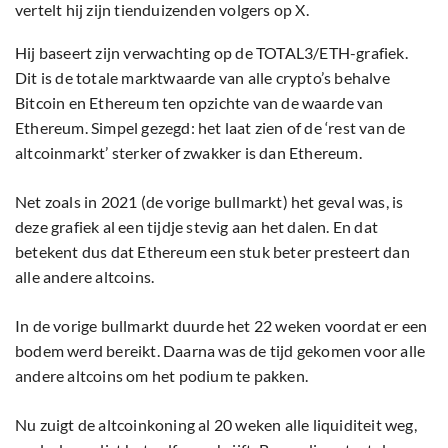
vertelt hij zijn tienduizenden volgers op X.
Hij baseert zijn verwachting op de TOTAL3/ETH-grafiek.
Dit is de totale marktwaarde van alle crypto’s behalve
Bitcoin en Ethereum ten opzichte van de waarde van
Ethereum. Simpel gezegd: het laat zien of de ‘rest van de
altcoinmarkt’ sterker of zwakker is dan Ethereum.
Net zoals in 2021 (de vorige bullmarkt) het geval was, is
deze grafiek al een tijdje stevig aan het dalen. En dat
betekent dus dat Ethereum een stuk beter presteert dan
alle andere altcoins.
In de vorige bullmarkt duurde het 22 weken voordat er een
bodem werd bereikt. Daarna was de tijd gekomen voor alle
andere altcoins om het podium te pakken.
Nu zuigt de altcoinkoning al 20 weken alle liquiditeit weg,