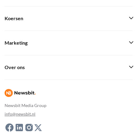
Koersen
Marketing
Over ons
Newsbit Media Group
info@newsbit.nl