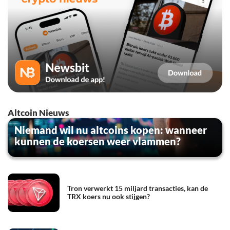
Altcoin Nieuws
Niemand wil nu altcoins kopen: wanneer
kunnen de koersen weer vlammen?
Tron verwerkt 15 miljard transacties, kan de
TRX koers nu ook stijgen?