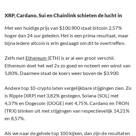
XRP, Cardano, Sui en Chainlink schieten de lucht in
Met een huidige prijs van $100.900 staat bitcoin 2,57%
hoger dan 24 uur geleden. Het is een prima resultaat, maar
bijna iedere altcoin is erin geslaagd om dit te overtreffen.
Zelfs met
Ethereum
(ETH) is er al een groot verschil.
Ethereum doet het wel 2x zo goed en noteert een winst van
5,80%. Daarmee staat de koers weer boven de $3.900.
Andere top 10-crypto laten vergelijkbare stijgingen zien. Zo
is Ripple (XRP) met 3,82% gestegen, Solana (SOL) met
4,37% en Dogecoin (DOGE) met 4,75%. Cardano en TRON
(TRX) blinken uit met stijgingen van respectievelijk 14,21%
en 8,57%.
Als we naar de gehele top 100 kijken, dan zijn de resultaten