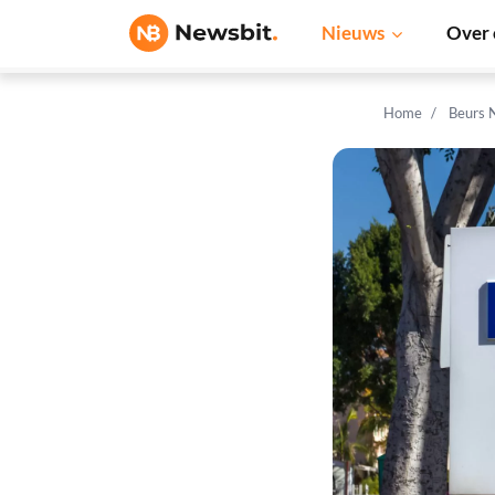
Nieuws
Over 
Home
Beurs 