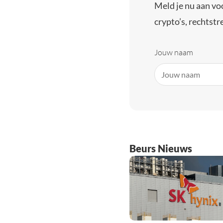
Meld je nu aan vo
crypto’s, rechtstre
Jouw naam
Beurs Nieuws