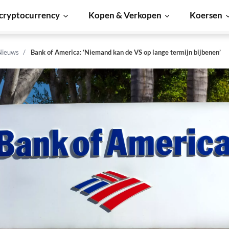
cryptocurrency
Kopen & Verkopen
Koersen
Nieuws
Bank of America: ‘Niemand kan de VS op lange termijn bijbenen’