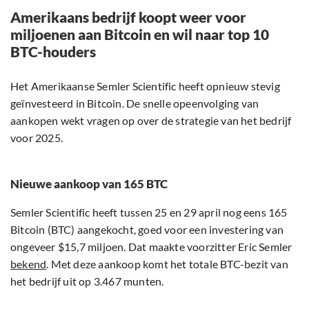
Amerikaans bedrijf koopt weer voor
miljoenen aan Bitcoin en wil naar top 10
BTC-houders
Het Amerikaanse Semler Scientific heeft opnieuw stevig
geïnvesteerd in Bitcoin. De snelle opeenvolging van
aankopen wekt vragen op over de strategie van het bedrijf
voor 2025.
Nieuwe aankoop van 165 BTC
Semler Scientific heeft tussen 25 en 29 april nog eens 165
Bitcoin (BTC) aangekocht, goed voor een investering van
ongeveer $15,7 miljoen. Dat maakte voorzitter Eric Semler
bekend
. Met deze aankoop komt het totale BTC-bezit van
het bedrijf uit op 3.467 munten.