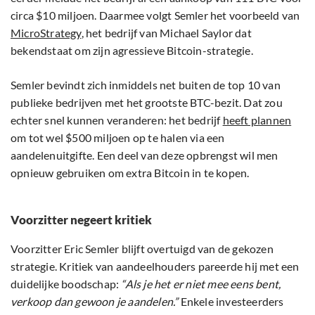
circa $10 miljoen. Daarmee volgt Semler het voorbeeld van
MicroStrategy
, het bedrijf van Michael Saylor dat
bekendstaat om zijn agressieve Bitcoin-strategie.
Semler bevindt zich inmiddels net buiten de top 10 van
publieke bedrijven met het grootste BTC-bezit. Dat zou
echter snel kunnen veranderen: het bedrijf
heeft plannen
om tot wel $500 miljoen op te halen via een
aandelenuitgifte. Een deel van deze opbrengst wil men
opnieuw gebruiken om extra Bitcoin in te kopen.
Voorzitter negeert kritiek
Voorzitter Eric Semler blijft overtuigd van de gekozen
strategie. Kritiek van aandeelhouders pareerde hij met een
duidelijke boodschap:
“Als je het er niet mee eens bent,
verkoop dan gewoon je aandelen.”
Enkele investeerders