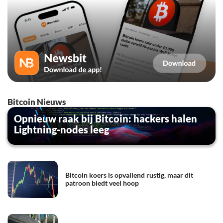
Bitcoin Nieuws
Opnieuw raak bij Bitcoin: hackers halen
Lightning-nodes leeg
Bitcoin koers is opvallend rustig, maar dit
patroon biedt veel hoop