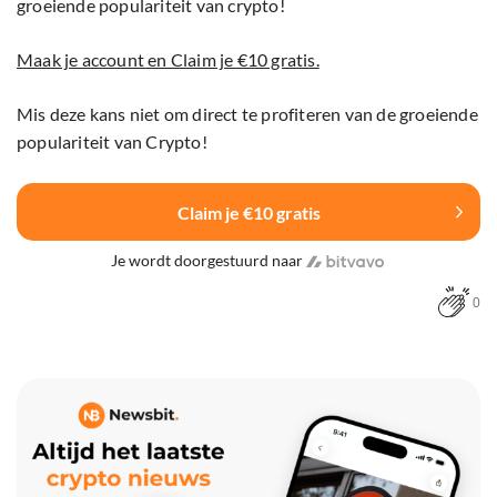
groeiende populariteit van crypto!
Maak je account en Claim je €10 gratis.
Mis deze kans niet om direct te profiteren van de groeiende
populariteit van Crypto!
Claim je €10 gratis
Je wordt doorgestuurd naar
0