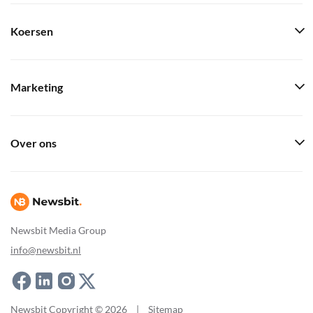
Koersen
Marketing
Over ons
Newsbit Media Group
info@newsbit.nl
Newsbit Copyright © 2026
|
Sitemap