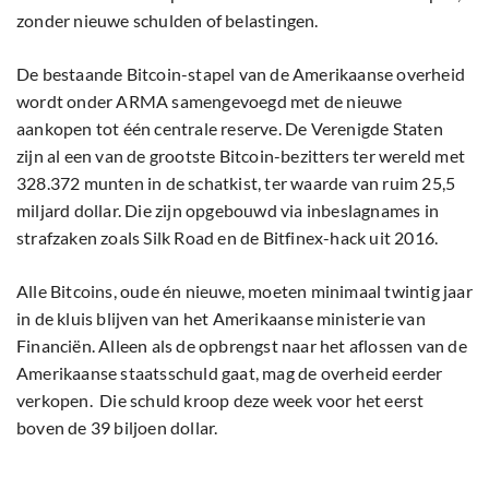
zonder nieuwe schulden of belastingen.
De bestaande Bitcoin-stapel van de Amerikaanse overheid
wordt onder ARMA samengevoegd met de nieuwe
aankopen tot één centrale reserve. De Verenigde Staten
zijn al een van de grootste Bitcoin-bezitters ter wereld met
328.372 munten in de schatkist, ter waarde van ruim 25,5
miljard dollar. Die zijn opgebouwd via inbeslagnames in
strafzaken zoals Silk Road en de Bitfinex-hack uit 2016.
Alle Bitcoins, oude én nieuwe, moeten minimaal twintig jaar
in de kluis blijven van het Amerikaanse ministerie van
Financiën. Alleen als de opbrengst naar het aflossen van de
Amerikaanse staatsschuld gaat, mag de overheid eerder
verkopen. Die schuld kroop deze week voor het eerst
boven de 39 biljoen dollar.