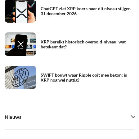
ChatGPT ziet XRP koers naar dit niveau stijgen
31 december 2026
XRP bereikt historisch oversold-niveau: wat
betekent dat?
SWIFT bouwt waar Ripple ooit mee begon: is
XRP nog wel nuttig?
Nieuws