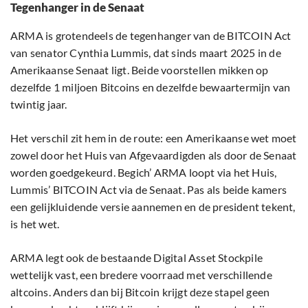
Tegenhanger in de Senaat
ARMA is grotendeels de tegenhanger van de BITCOIN Act
van senator Cynthia Lummis, dat sinds maart 2025 in de
Amerikaanse Senaat ligt. Beide voorstellen mikken op
dezelfde 1 miljoen Bitcoins en dezelfde bewaartermijn van
twintig jaar.
Het verschil zit hem in de route: een Amerikaanse wet moet
zowel door het Huis van Afgevaardigden als door de Senaat
worden goedgekeurd. Begich’ ARMA loopt via het Huis,
Lummis’ BITCOIN Act via de Senaat. Pas als beide kamers
een gelijkluidende versie aannemen en de president tekent,
is het wet.
ARMA legt ook de bestaande Digital Asset Stockpile
wettelijk vast, een bredere voorraad met verschillende
altcoins. Anders dan bij Bitcoin krijgt deze stapel geen