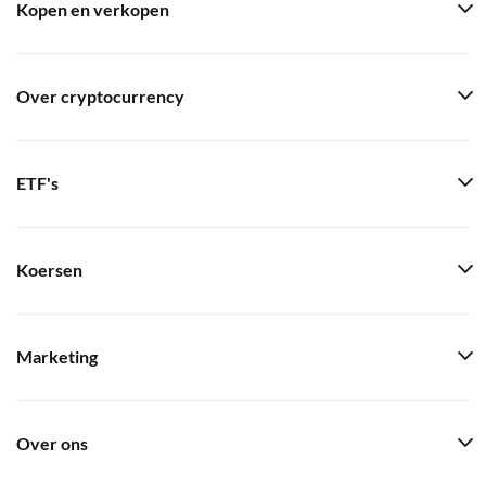
Kopen en verkopen
Over cryptocurrency
ETF's
Koersen
Marketing
Over ons