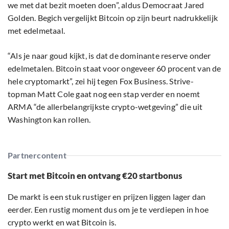
we met dat bezit moeten doen”, aldus Democraat Jared
Golden. Begich vergelijkt Bitcoin op zijn beurt nadrukkelijk
met edelmetaal.
“Als je naar goud kijkt, is dat de dominante reserve onder
edelmetalen. Bitcoin staat voor ongeveer 60 procent van de
hele cryptomarkt”, zei hij tegen Fox Business. Strive-
topman Matt Cole gaat nog een stap verder en noemt
ARMA “de allerbelangrijkste crypto-wetgeving” die uit
Washington kan rollen.
Partnercontent
Start met Bitcoin en ontvang €20 startbonus
De markt is een stuk rustiger en prijzen liggen lager dan
eerder. Een rustig moment dus om je te verdiepen in hoe
crypto werkt en wat Bitcoin is.