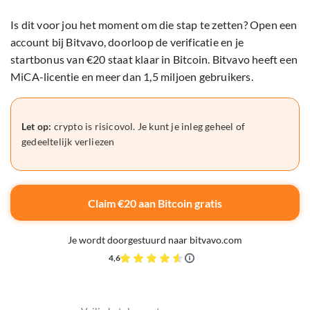
Is dit voor jou het moment om die stap te zetten? Open een
account bij Bitvavo, doorloop de verificatie en je
startbonus van €20 staat klaar in Bitcoin. Bitvavo heeft een
MiCA-licentie en meer dan 1,5 miljoen gebruikers.
Let op:
crypto is risicovol. Je kunt je inleg geheel of
gedeeltelijk verliezen
Claim €20 aan Bitcoin gratis
Je wordt doorgestuurd naar bitvavo.com
4,6