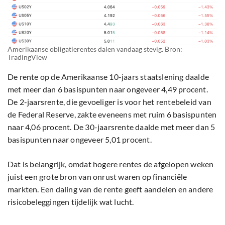
Amerikaanse obligatierentes dalen vandaag stevig. Bron:
TradingView
De rente op de Amerikaanse 10-jaars staatslening daalde
met meer dan 6 basispunten naar ongeveer 4,49 procent.
De 2-jaarsrente, die gevoeliger is voor het rentebeleid van
de Federal Reserve, zakte eveneens met ruim 6 basispunten
naar 4,06 procent. De 30-jaarsrente daalde met meer dan 5
basispunten naar ongeveer 5,01 procent.
Dat is belangrijk, omdat hogere rentes de afgelopen weken
juist een grote bron van onrust waren op financiële
markten. Een daling van de rente geeft aandelen en andere
risicobeleggingen tijdelijk wat lucht.