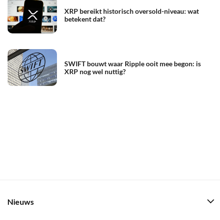
XRP bereikt historisch oversold-niveau: wat
betekent dat?
SWIFT bouwt waar Ripple ooit mee begon: is
XRP nog wel nuttig?
Nieuws