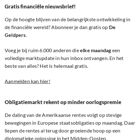
Gratis financiële nieuwsbrief!
Op de hoogte blijven van de belangrijkste ontwikkeling in
de financiële wereld? Abonneer je dan gratis op
De
Geldpers
.
Voeg je bij ruim 6.000 anderen die
elke maandag
een
volledige marktupdate in hun inbox ontvangen. En het
beste van alles? Het is helemaal gratis.
Aanmelden kan hier!
Obligatiemarkt rekent op minder oorlogspremie
De daling van de Amerikaanse rentes volgt op stevige
bewegingen in Europese staatsobligaties op maandag. Daar
liepen de rentes al terug door groeiende hoop op een
diplomatieke oplossing in het Midden-Oosten.