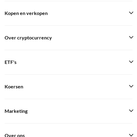
Kopen en verkopen
Over cryptocurrency
ETF's
Koersen
Marketing
Over ons