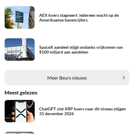
AEX koers stagneert: iedereen wacht op de
Amerikaanse banencijfers
SpaceX aandeel stijgt ondanks vrijkomen van
$100 miljard aan aandelen
Meer Beurs nieuws
Meest gelezen
ChatGPT ziet XRP koers naar dit niveau stijgen
31 december 2026