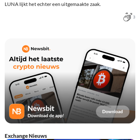
LUNA lijkt het echter een uitgemaakte zaak.
3
Exchange Nieuws