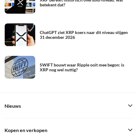
betekent dat?
ChatGPT ziet XRP koers naar dit niveau stijgen
31 december 2026
SWIFT bouwt waar Ripple ooit mee begon: is
XRP nog wel nuttig?
Nieuws
Kopen en verkopen