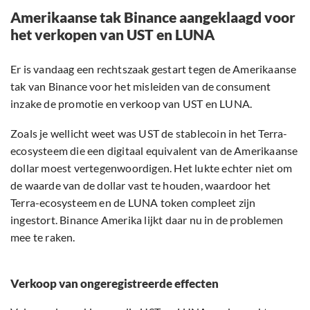
Amerikaanse tak Binance aangeklaagd voor
het verkopen van UST en LUNA
Er is vandaag een rechtszaak gestart tegen de Amerikaanse
tak van Binance voor het misleiden van de consument
inzake de promotie en verkoop van UST en LUNA.
Zoals je wellicht weet was UST de stablecoin in het Terra-
ecosysteem die een digitaal equivalent van de Amerikaanse
dollar moest vertegenwoordigen. Het lukte echter niet om
de waarde van de dollar vast te houden, waardoor het
Terra-ecosysteem en de LUNA token compleet zijn
ingestort. Binance Amerika lijkt daar nu in de problemen
mee te raken.
Verkoop van ongeregistreerde effecten