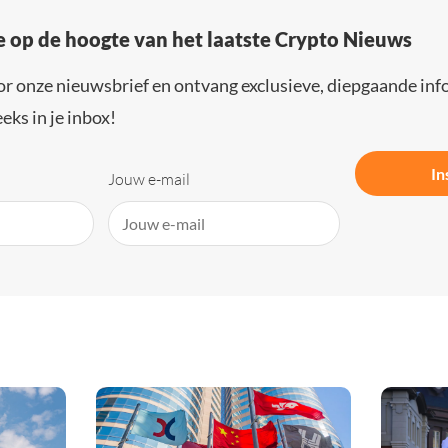
e op de hoogte van het laatste Crypto Nieuws
or onze nieuwsbrief en ontvang exclusieve, diepgaande inf
eks in je inbox!
In
Jouw e-mail