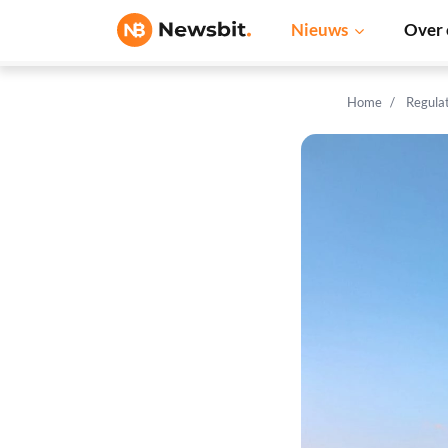
Nieuws
Over 
Home
Regula