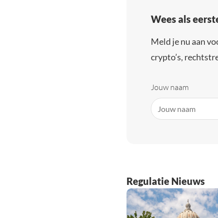
Wees als eerst
Meld je nu aan vo
crypto’s, rechtstre
Jouw naam
Regulatie Nieuws