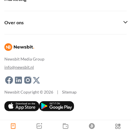
Over ons
Newsbit Media Group
info@newsbit.nl
Newsbit Copyright © 2026
|
Sitemap