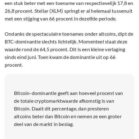
een stuk beter met een toename van respectievelijk 17,8 en
26,8 procent. Stellar (XLM) springt er al helemaal tussenuit
met een stijging van 66 procent in dezelfde periode.
Ondanks de spectaculaire toenames onder altcoins, dipt de
BTC-dominantie slechts lichtelijk. Momenteel staat deze
waarde rond de 64,5 procent. Dit is een kleine verlaging
sinds eind juni. Toen kwam de dominantie uit op 66
procent.
Bitcoin-dominantie geeft aan hoeveel procent van
de totale cryptomarktwaarde afkomstig is van
Bitcoin. Daalt dit percentage, dan presteren
altcoins beter dan Bitcoin en nemen ze een groter
deel van de markt in beslag.