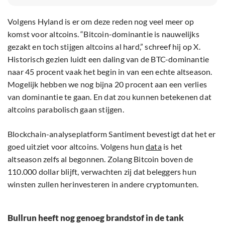
Volgens Hyland is er om deze reden nog veel meer op
komst voor altcoins. “Bitcoin-dominantie is nauwelijks
gezakt en toch stijgen altcoins al hard,” schreef hij op X.
Historisch gezien luidt een daling van de BTC-dominantie
naar 45 procent vaak het begin in van een echte altseason.
Mogelijk hebben we nog bijna 20 procent aan een verlies
van dominantie te gaan. En dat zou kunnen betekenen dat
altcoins parabolisch gaan stijgen.
Blockchain-analyseplatform Santiment bevestigt dat het er
goed uitziet voor altcoins. Volgens hun
data
is het
altseason zelfs al begonnen. Zolang Bitcoin boven de
110.000 dollar blijft, verwachten zij dat beleggers hun
winsten zullen herinvesteren in andere cryptomunten.
Bullrun heeft nog genoeg brandstof in de tank