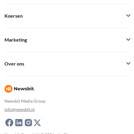
Koersen
Marketing
Over ons
Newsbit Media Group
info@newsbit.nl