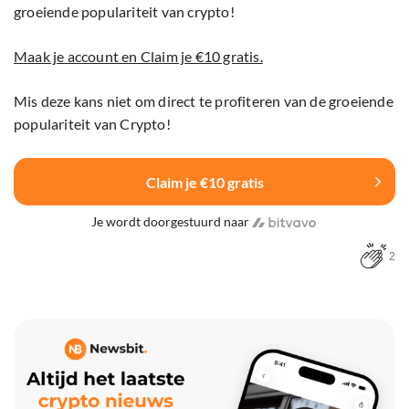
groeiende populariteit van crypto!
Maak je account en Claim je €10 gratis.
Mis deze kans niet om direct te profiteren van de groeiende
populariteit van Crypto!
Claim je €10 gratis
Je wordt doorgestuurd naar
2