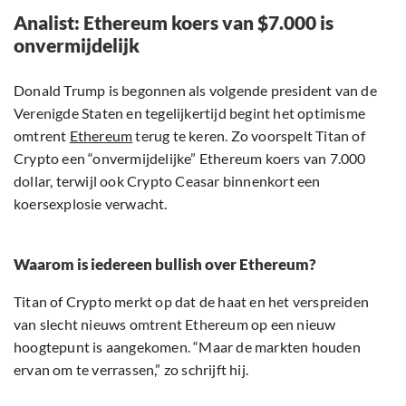
Analist: Ethereum koers van $7.000 is
onvermijdelijk
Donald Trump is begonnen als volgende president van de
Verenigde Staten en tegelijkertijd begint het optimisme
omtrent
Ethereum
terug te keren. Zo voorspelt Titan of
Crypto een “onvermijdelijke” Ethereum koers van 7.000
dollar, terwijl ook Crypto Ceasar binnenkort een
koersexplosie verwacht.
Waarom is iedereen bullish over Ethereum?
Titan of Crypto merkt op dat de haat en het verspreiden
van slecht nieuws omtrent Ethereum op een nieuw
hoogtepunt is aangekomen. “Maar de markten houden
ervan om te verrassen,” zo schrijft hij.