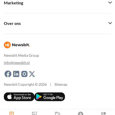
Marketing
Over ons
Newsbit Media Group
info@newsbit.nl
Newsbit Copyright © 2026
|
Sitemap