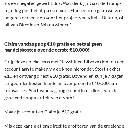
als een negatief gewicht dus. Wat denk jij? Gaat de Trump-
regering positief uitpakken voor Ethereum en gaan we veel
hogere koersen zien voor het project van Vitalik Buterin, of
blijven Bitcoin en Solana winnen?
Claim vandaag nog €10 gratis en betaal geen
handelskosten over de eerste €10.000!
Grijp deze unieke kans met Newsbit en Bitvavo door nu een
account aan te maken via de knop hieronder. Stort slechts
€10 en ontvang direct €10 gratis. Bovendien kun je 7 dagen
lang zonder kosten handelen over je eerste €10.000 aan
transacties. Start vandaag nog en profiteer direct van de
groeiende populariteit van crypto!
Maak je account en Claim je €10 gratis.
Mis deze kans niet om direct te profiteren van de groeiende