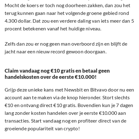
Mocht de koers er toch nog doorheen zakken, dan zou het
terug kunnen gaan naar het volgende groene gebied rond
4.300 dollar. Dat zou een verdere daling van iets meer dan 5
procent betekenen vanaf het huidige niveau.
Zelfs dan zou er nog geen man overboord zijn en blijft de
jacht naar een nieuw record gewoon doorgaan.
Claim vandaag nog €10 gratis en betaal geen
handelskosten over de eerste €10.000!
Grijp deze unieke kans met Newsbit en Bitvavo door nu een
account aan te maken via de knop hieronder. Stort slechts
€10 en ontvang direct €10 gratis. Bovendien kun je 7 dagen
lang zonder kosten handelen over je eerste €10.000 aan
transacties. Start vandaag nog en profiteer direct van de
groeiende populariteit van crypto!