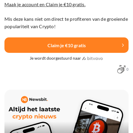
Maak je account en Claim je €10 gratis.
Mis deze kans niet om direct te profiteren van de groeiende
populariteit van Crypto!
Claim je €10 gratis
Je wordt doorgestuurd naar
0