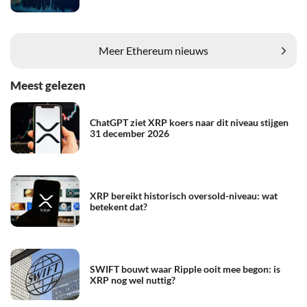
Meer Ethereum nieuws
Meest gelezen
ChatGPT ziet XRP koers naar dit niveau stijgen
31 december 2026
XRP bereikt historisch oversold-niveau: wat
betekent dat?
SWIFT bouwt waar Ripple ooit mee begon: is
XRP nog wel nuttig?