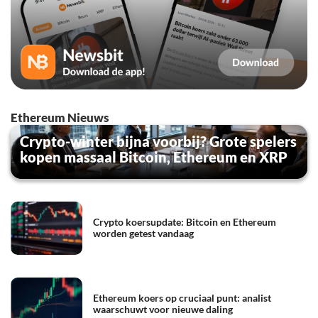
Ethereum Nieuws
Crypto-winter bijna voorbij? Grote spelers
kopen massaal Bitcoin, Ethereum en XRP
Crypto koersupdate: Bitcoin en Ethereum
worden getest vandaag
Ethereum koers op cruciaal punt: analist
waarschuwt voor nieuwe daling