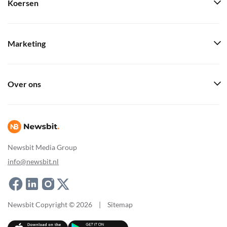
Koersen
Marketing
Over ons
Newsbit Media Group
info@newsbit.nl
Newsbit Copyright © 2026
|
Sitemap