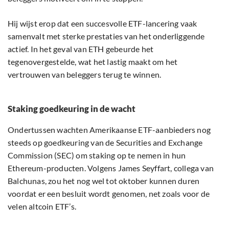
Hij wijst erop dat een succesvolle ETF-lancering vaak
samenvalt met sterke prestaties van het onderliggende
actief. In het geval van ETH gebeurde het
tegenovergestelde, wat het lastig maakt om het
vertrouwen van beleggers terug te winnen.
Staking goedkeuring in de wacht
Ondertussen wachten Amerikaanse ETF-aanbieders nog
steeds op goedkeuring van de Securities and Exchange
Commission (SEC) om staking op te nemen in hun
Ethereum-producten. Volgens James Seyffart, collega van
Balchunas, zou het nog wel tot oktober kunnen duren
voordat er een besluit wordt genomen, net zoals voor de
velen altcoin ETF’s.