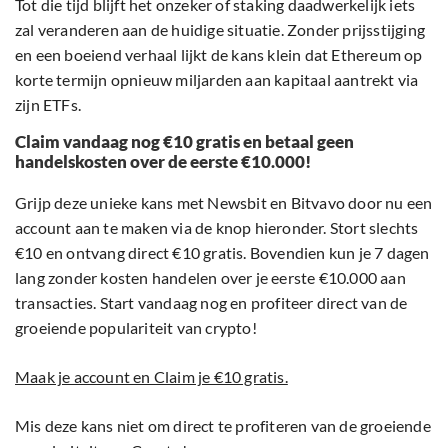
Tot die tijd blijft het onzeker of staking daadwerkelijk iets
zal veranderen aan de huidige situatie. Zonder prijsstijging
en een boeiend verhaal lijkt de kans klein dat Ethereum op
korte termijn opnieuw miljarden aan kapitaal aantrekt via
zijn ETFs.
Claim vandaag nog €10 gratis en betaal geen
handelskosten over de eerste €10.000!
Grijp deze unieke kans met Newsbit en Bitvavo door nu een
account aan te maken via de knop hieronder. Stort slechts
€10 en ontvang direct €10 gratis. Bovendien kun je 7 dagen
lang zonder kosten handelen over je eerste €10.000 aan
transacties. Start vandaag nog en profiteer direct van de
groeiende populariteit van crypto!
Maak je account en Claim je €10 gratis.
Mis deze kans niet om direct te profiteren van de groeiende