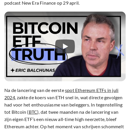
podcast New Era Finance op 29 april.
Na de lancering van de eerste
spot Ethereum ETFs in juli
2024
, zakte de koers van ETH snel in, wat directe gevolgen
had voor het enthousiasme van beleggers. In tegenstelling
tot Bitcoin (
BTC
), dat twee maanden na de lancering van
zijn eigen ETF’s een nieuw all-time high neerzette, bleef
Ethereum achter. Op het moment van schrijven schommelt