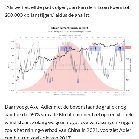
“Als we hetzelfde pad volgen, dan kan de Bitcoin koers tot
200.000 dollar stijgen,”
aldus
de analist.
Daar
voegt Axel Adler met de bovenstaande grafiek nog
aan toe
dat 90% van alle Bitcoin momenteel op een virtuele
winst staan. Zolang we geen negatieve verrassingen krijgen,
zoals het mining-verbod van China in 2021, voorziet Adler
een bullrun zoals die van 2017.