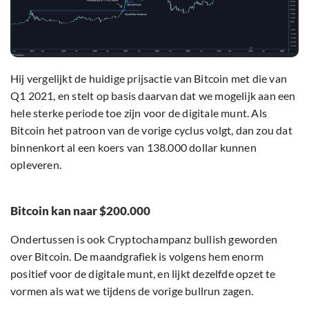
Hij vergelijkt de huidige prijsactie van Bitcoin met die van
Q1 2021, en stelt op basis daarvan dat we mogelijk aan een
hele sterke periode toe zijn voor de digitale munt. Als
Bitcoin het patroon van de vorige cyclus volgt, dan zou dat
binnenkort al een koers van 138.000 dollar kunnen
opleveren.
Bitcoin kan naar $200.000
Ondertussen is ook Cryptochampanz bullish geworden
over Bitcoin. De maandgrafiek is volgens hem enorm
positief voor de digitale munt, en lijkt dezelfde opzet te
vormen als wat we tijdens de vorige bullrun zagen.