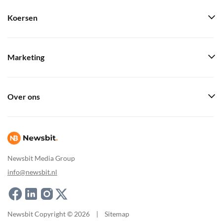
Koersen
Marketing
Over ons
Newsbit Media Group
info@newsbit.nl
Newsbit Copyright © 2026
|
Sitemap