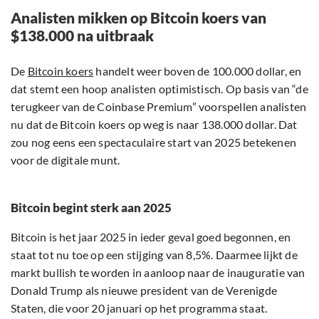
Analisten mikken op Bitcoin koers van
$138.000 na uitbraak
De
Bitcoin koers
handelt weer boven de 100.000 dollar, en
dat stemt een hoop analisten optimistisch. Op basis van “de
terugkeer van de Coinbase Premium” voorspellen analisten
nu dat de Bitcoin koers op weg is naar 138.000 dollar. Dat
zou nog eens een spectaculaire start van 2025 betekenen
voor de digitale munt.
Bitcoin begint sterk aan 2025
Bitcoin is het jaar 2025 in ieder geval goed begonnen, en
staat tot nu toe op een stijging van 8,5%. Daarmee lijkt de
markt bullish te worden in aanloop naar de inauguratie van
Donald Trump als nieuwe president van de Verenigde
Staten, die voor 20 januari op het programma staat.