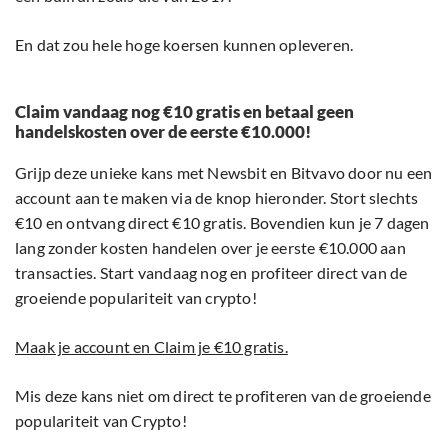
En dat zou hele hoge koersen kunnen opleveren.
Claim vandaag nog €10 gratis en betaal geen
handelskosten over de eerste €10.000!
Grijp deze unieke kans met Newsbit en Bitvavo door nu een
account aan te maken via de knop hieronder. Stort slechts
€10 en ontvang direct €10 gratis. Bovendien kun je 7 dagen
lang zonder kosten handelen over je eerste €10.000 aan
transacties. Start vandaag nog en profiteer direct van de
groeiende populariteit van crypto!
Maak je account en Claim je €10 gratis.
Mis deze kans niet om direct te profiteren van de groeiende
populariteit van Crypto!