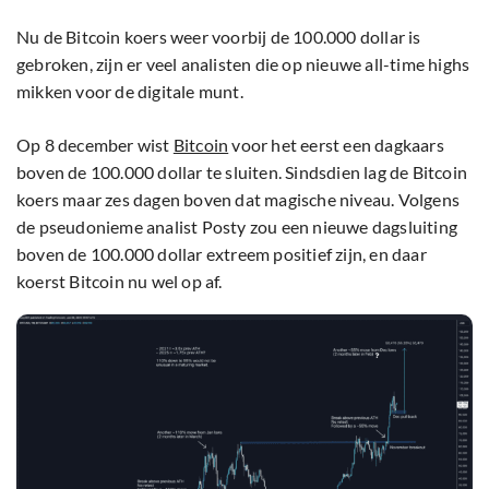
Nu de Bitcoin koers weer voorbij de 100.000 dollar is
gebroken, zijn er veel analisten die op nieuwe all-time highs
mikken voor de digitale munt.
Op 8 december wist
Bitcoin
voor het eerst een dagkaars
boven de 100.000 dollar te sluiten. Sindsdien lag de Bitcoin
koers maar zes dagen boven dat magische niveau. Volgens
de pseudonieme analist Posty zou een nieuwe dagsluiting
boven de 100.000 dollar extreem positief zijn, en daar
koerst Bitcoin nu wel op af.