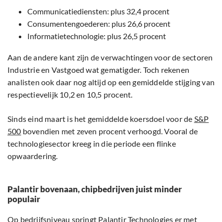
Communicatiediensten: plus 32,4 procent
Consumentengoederen: plus 26,6 procent
Informatietechnologie: plus 26,5 procent
Aan de andere kant zijn de verwachtingen voor de sectoren
Industrie en Vastgoed wat gematigder. Toch rekenen
analisten ook daar nog altijd op een gemiddelde stijging van
respectievelijk 10,2 en 10,5 procent.
Sinds eind maart is het gemiddelde koersdoel voor de
S&P
500
bovendien met zeven procent verhoogd. Vooral de
technologiesector kreeg in die periode een flinke
opwaardering.
Palantir bovenaan, chipbedrijven juist minder
populair
Op bedrijfsniveau springt
Palantir
Technologies er met