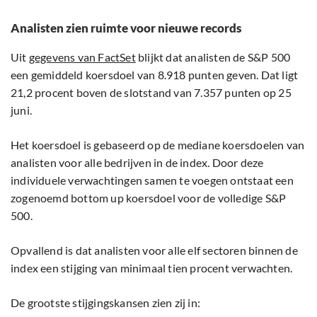
Analisten zien ruimte voor nieuwe records
Uit
gegevens van FactSet
blijkt dat analisten de S&P 500
een gemiddeld koersdoel van 8.918 punten geven. Dat ligt
21,2 procent boven de slotstand van 7.357 punten op 25
juni.
Het koersdoel is gebaseerd op de mediane koersdoelen van
analisten voor alle bedrijven in de index. Door deze
individuele verwachtingen samen te voegen ontstaat een
zogenoemd bottom up koersdoel voor de volledige S&P
500.
Opvallend is dat analisten voor alle elf sectoren binnen de
index een stijging van minimaal tien procent verwachten.
De grootste stijgingskansen zien zij in: