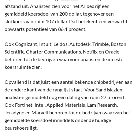
afstand uit. Analisten zien voor het AI bedrijf een
gemiddeld koersdoel van 200 dollar, tegenover een
slotkoers van ruim 107 dollar. Dat betekent een verwacht
opwaarts potentieel van 86,4 procent.
Ook Cognizant, Intuit, Leidos, Autodesk, Trimble, Boston
Scientific, Charter Communications, Netflix en Oracle
behoren tot de bedrijven waarvoor analisten de meeste
koersruimte zien.
Opvallend is dat juist een aantal bekende chipbedrijven aan
de andere kant van de ranglijst staat. Voor Sandisk zien
analisten gemiddeld nog een daling van ruim 27 procent.
Ook Fortinet, Intel, Applied Materials, Lam Research,
Teradyne en Marvell behoren tot de bedrijven waarvan het
gemiddelde koersdoel inmiddels onder de huidige
beurskoers ligt.