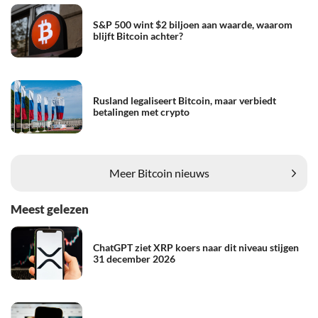
S&P 500 wint $2 biljoen aan waarde, waarom
blijft Bitcoin achter?
Rusland legaliseert Bitcoin, maar verbiedt
betalingen met crypto
Meer Bitcoin nieuws
Meest gelezen
ChatGPT ziet XRP koers naar dit niveau stijgen
31 december 2026