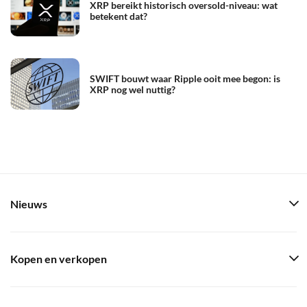
XRP bereikt historisch oversold-niveau: wat
betekent dat?
SWIFT bouwt waar Ripple ooit mee begon: is
XRP nog wel nuttig?
Nieuws
Kopen en verkopen