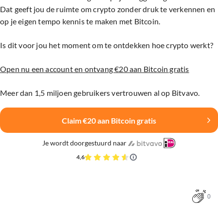
Dat geeft jou de ruimte om crypto zonder druk te verkennen en
op je eigen tempo kennis te maken met Bitcoin.
Is dit voor jou het moment om te ontdekken hoe crypto werkt?
Open nu een account en ontvang €20 aan Bitcoin gratis
Meer dan 1,5 miljoen gebruikers vertrouwen al op Bitvavo.
Claim €20 aan Bitcoin gratis
Je wordt doorgestuurd naar
4,6
0