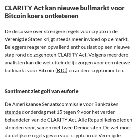
CLARITY Act kan nieuwe bullmarkt voor
Bitcoin koers ontketenen
De discussie over strengere regels voor crypto in de
Verenigde Staten krijgt steeds meer invloed op de markt.
Beleggers reageren opvallend enthousiast op een nieuwe
stap rond de zogeheten CLARITY Act. Volgens meerdere
analisten kan die wet uiteindelijk zorgen voor een nieuwe
bullmarkt voor Bitcoin (
BTC
) en andere cryptomunten.
Santiment ziet golf van euforie
De Amerikaanse Senaatscommissie voor Bankzaken
stemde
donderdag met 15 tegen 9 voor het verder
behandelen van de CLARITY Act. Alle Republikeinse leden
stemden voor, samen met twee Democraten. De wet moet
duidelijkere regels geven voor crypto in de Verenigde