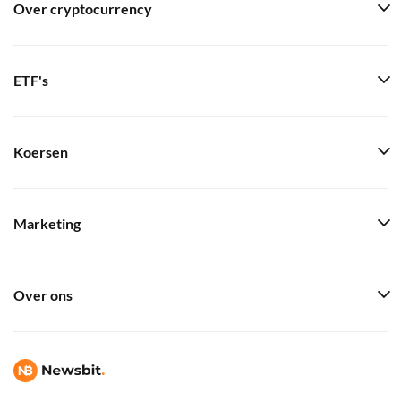
Over cryptocurrency
ETF's
Koersen
Marketing
Over ons