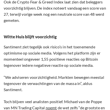
Ook de Crypto Fear & Greed Index laat zien dat beleggers
voorzichtig blijven. De index noteert vandaag een score van
27, terwijl vorige week nog een neutrale score van 48 werd
gemeten.
Witte Huis blijft voorzichtig
Santiment ziet tegelijk ook risico’s in het toenemende
optimisme op sociale media. Volgens het platform zijn er
momenteel ongeveer 1,55 positieve reacties op Bitcoin
tegenover iedere negatieve reactie op sociale media.
“We adviseren voorzichtigheid. Markten bewegen meestal
tegenover de verwachtingen van de massa in”, aldus
Santiment.
Toch blijven veel analisten positief. Michael van de Poppe
van MN Trading Capital
noemt
de wet zelfs “de grootste en