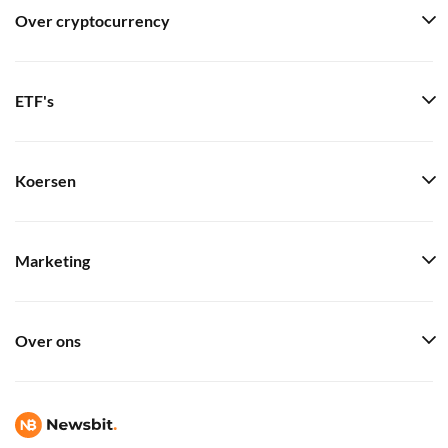
Over cryptocurrency
ETF's
Koersen
Marketing
Over ons