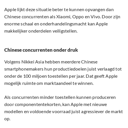
Apple lijkt deze situatie beter te kunnen opvangen dan
Chinese concurrenten als Xiaomi, Oppo en Vivo. Door zijn
enorme schaal en onderhandelingsmacht kan Apple
makkelijker onderdelen veiligstellen.
Chinese concurrenten onder druk
Volgens Nikkei Asia hebben meerdere Chinese
smartphonemakers hun productiedoelen juist verlaagd tot
onder de 100 miljoen toestellen per jaar. Dat geeft Apple
mogelijk ruimte om marktaandeel te winnen.
Als concurrenten minder toestellen kunnen produceren
door componententekorten, kan Apple met nieuwe
modellen en voldoende voorraad juist agressiever de markt
op.