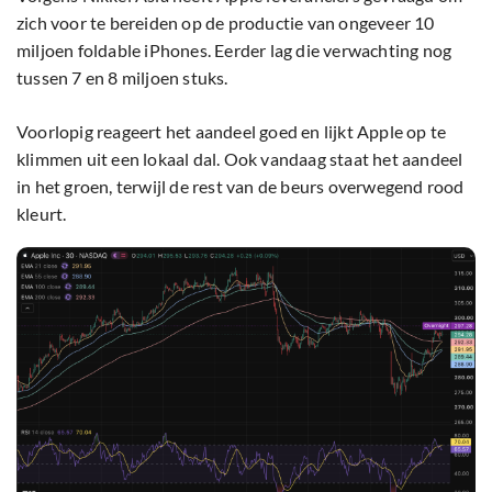
zich voor te bereiden op de productie van ongeveer 10
miljoen foldable iPhones. Eerder lag die verwachting nog
tussen 7 en 8 miljoen stuks.
Voorlopig reageert het aandeel goed en lijkt Apple op te
klimmen uit een lokaal dal. Ook vandaag staat het aandeel
in het groen, terwijl de rest van de beurs overwegend rood
kleurt.