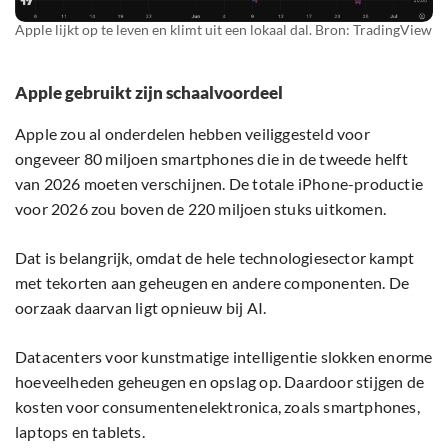
Apple lijkt op te leven en klimt uit een lokaal dal. Bron: TradingView
Apple gebruikt zijn schaalvoordeel
Apple zou al onderdelen hebben veiliggesteld voor
ongeveer 80 miljoen smartphones die in de tweede helft
van 2026 moeten verschijnen. De totale iPhone-productie
voor 2026 zou boven de 220 miljoen stuks uitkomen.
Dat is belangrijk, omdat de hele technologiesector kampt
met tekorten aan geheugen en andere componenten. De
oorzaak daarvan ligt opnieuw bij AI.
Datacenters voor kunstmatige intelligentie slokken enorme
hoeveelheden geheugen en opslag op. Daardoor stijgen de
kosten voor consumentenelektronica, zoals smartphones,
laptops en tablets.