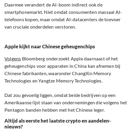
Daarmee verandert de AI-boom indirect ook de
smartphonemarkt. Niet omdat consumenten massaal AI-
telefoons kopen, maar omdat AI-datacenters de toevoer
van cruciale onderdelen verstoren.
Apple kijkt naar Chinese geheugenchips
Volgens
Bloomberg onderzoekt Apple daarnaast of het
geheugenchips voor apparaten in China kan afnemen bij
Chinese fabrikanten, waaronder ChangXin Memory
Technologies en Yangtze Memory Technologies.
Dat zou gevoelig liggen, omdat beide bedrijven op een
Amerikaanse lijst staan van ondernemingen die volgens het
Pentagon banden hebben met het Chinese leger.
Altijd als eerste het laatste crypto en aandelen-
nieuws?