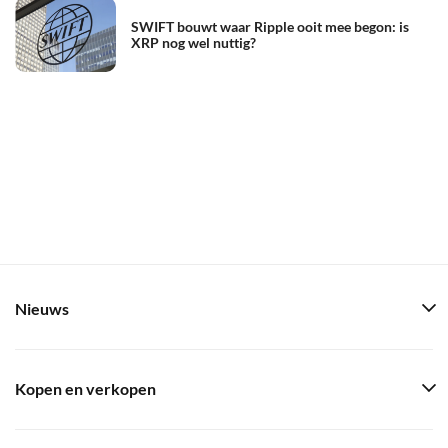
SWIFT bouwt waar Ripple ooit mee begon: is
XRP nog wel nuttig?
Nieuws
Kopen en verkopen