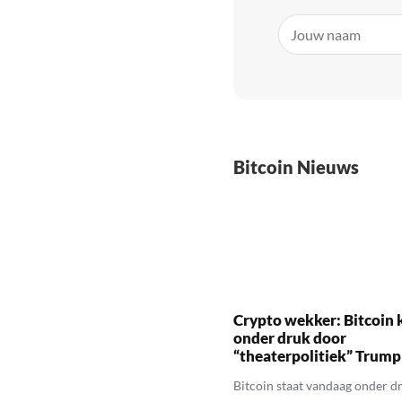
Bitcoin Nieuws
Crypto wekker: Bitcoin 
onder druk door
“theaterpolitiek” Trump
Bitcoin staat vandaag onder dr