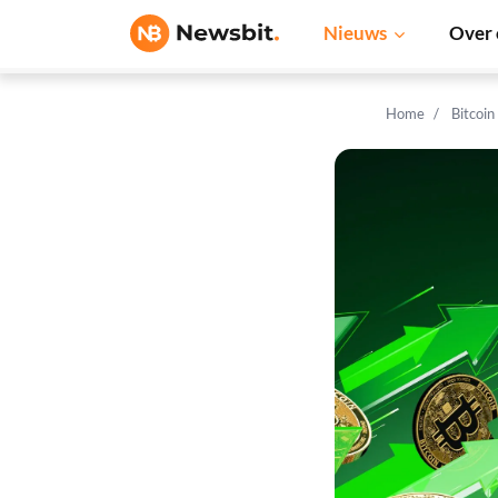
Nieuws
Over 
Home
Bitcoin