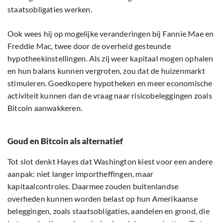
staatsobligaties werken.
Ook wees hij op mogelijke veranderingen bij Fannie Mae en
Freddie Mac, twee door de overheid gesteunde
hypotheekinstellingen. Als zij weer kapitaal mogen ophalen
en hun balans kunnen vergroten, zou dat de huizenmarkt
stimuleren. Goedkopere hypotheken en meer economische
activiteit kunnen dan de vraag naar risicobeleggingen zoals
Bitcoin aanwakkeren.
Goud en Bitcoin als alternatief
Tot slot denkt Hayes dat Washington kiest voor een andere
aanpak: niet langer importheffingen, maar
kapitaalcontroles. Daarmee zouden buitenlandse
overheden kunnen worden belast op hun Amerikaanse
beleggingen, zoals staatsobligaties, aandelen en grond, die