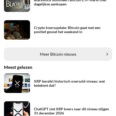
dagelijkse aankopen
Crypto koersupdate: Bitcoin gaat met een
positief gevoel het weekend in
Meer Bitcoin nieuws
Meest gelezen
XRP bereikt historisch oversold-niveau: wat
betekent dat?
ChatGPT ziet XRP koers naar dit niveau stijgen
31 december 2026