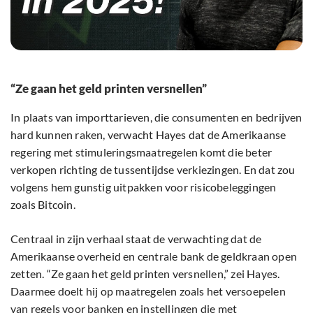
“Ze gaan het geld printen versnellen”
In plaats van importtarieven, die consumenten en bedrijven
hard kunnen raken, verwacht Hayes dat de Amerikaanse
regering met stimuleringsmaatregelen komt die beter
verkopen richting de tussentijdse verkiezingen. En dat zou
volgens hem gunstig uitpakken voor risicobeleggingen
zoals Bitcoin.
Centraal in zijn verhaal staat de verwachting dat de
Amerikaanse overheid en centrale bank de geldkraan open
zetten. “Ze gaan het geld printen versnellen,” zei Hayes.
Daarmee doelt hij op maatregelen zoals het versoepelen
van regels voor banken en instellingen die met