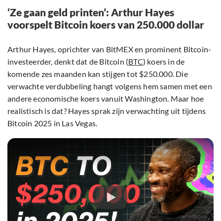
‘Ze gaan geld printen’: Arthur Hayes
voorspelt Bitcoin koers van 250.000 dollar
Arthur Hayes, oprichter van BitMEX en prominent Bitcoin-
investeerder, denkt dat de Bitcoin (
BTC
) koers in de
komende zes maanden kan stijgen tot $250.000. Die
verwachte verdubbeling hangt volgens hem samen met een
andere economische koers vanuit Washington. Maar hoe
realistisch is dat? Hayes sprak zijn verwachting uit tijdens
Bitcoin 2025 in Las Vegas.