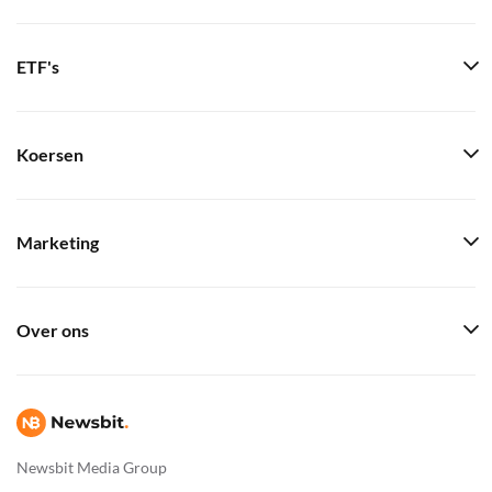
ETF's
Koersen
Marketing
Over ons
Newsbit Media Group