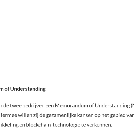
 of Understanding
jn de twee bedrijven een Memorandum of Understanding 
iermee willen zij de gezamenlijke kansen op het gebied va
kkeling en blockchain-technologie te verkennen.