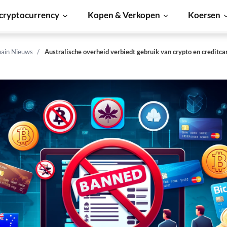
cryptocurrency
Kopen & Verkopen
Koersen
hain Nieuws
Australische overheid verbiedt gebruik van crypto en creditca