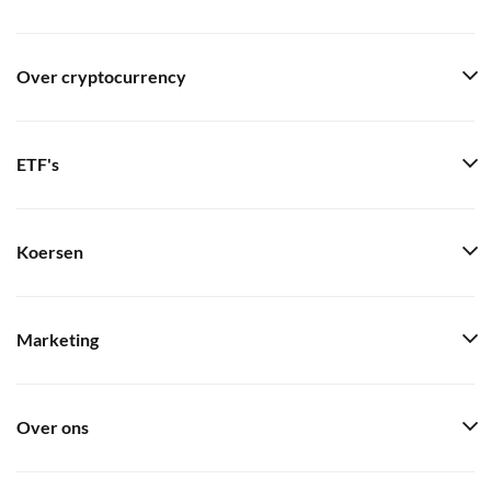
Over cryptocurrency
ETF's
Koersen
Marketing
Over ons