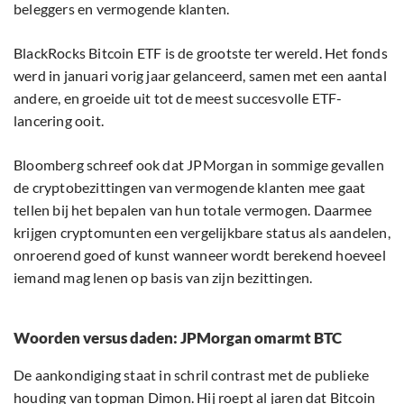
beleggers en vermogende klanten.
BlackRocks Bitcoin ETF is de grootste ter wereld. Het fonds
werd in januari vorig jaar gelanceerd, samen met een aantal
andere, en groeide uit tot de meest succesvolle ETF-
lancering ooit.
Bloomberg schreef ook dat JPMorgan in sommige gevallen
de cryptobezittingen van vermogende klanten mee gaat
tellen bij het bepalen van hun totale vermogen. Daarmee
krijgen cryptomunten een vergelijkbare status als aandelen,
onroerend goed of kunst wanneer wordt berekend hoeveel
iemand mag lenen op basis van zijn bezittingen.
Woorden versus daden: JPMorgan omarmt BTC
De aankondiging staat in schril contrast met de publieke
houding van topman Dimon. Hij roept al jaren dat Bitcoin