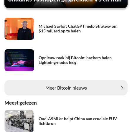
Michael Saylor: ChatGPT hielp Strategy om
$15 miljard op te halen
Opnieuw raak bij Bitcoin: hackers halen
Lightning-nodes leeg
Meer Bitcoin nieuws
Meest gelezen
Oud-ASML’er helpt China aan cruciale EUV-
lichtbron