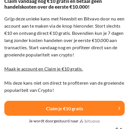
Claim vandaag nog €10 gratis en betaal geen
handelskosten over de eerste €10.000!
Grijp deze unieke kans met Newsbit en Bitvavo door nu een
account aan te maken via de knop hieronder. Stort slechts
€10 en ontvang direct €10 gratis. Bovendien kun je 7 dagen
lang zonder kosten handelen over je eerste €10.000 aan
transacties. Start vandaag nog en profiteer direct van de
groeiende populariteit van crypto!
Maak je account en Claim je €10 gratis.
Mis deze kans niet om direct te profiteren van de groeiende
populariteit van Crypto!
Claim je €10 gratis
Je wordt doorgestuurd naar