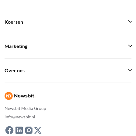
Koersen
Marketing
Over ons
Newsbit Media Group
info@newsbit.nl