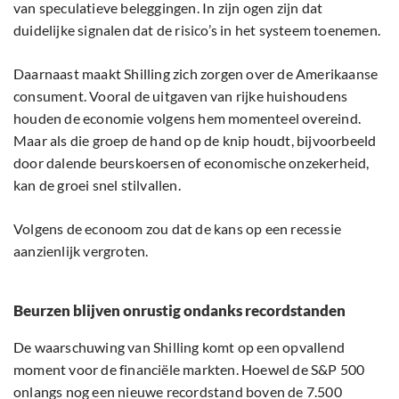
van speculatieve beleggingen. In zijn ogen zijn dat
duidelijke signalen dat de risico’s in het systeem toenemen.
Daarnaast maakt Shilling zich zorgen over de Amerikaanse
consument. Vooral de uitgaven van rijke huishoudens
houden de economie volgens hem momenteel overeind.
Maar als die groep de hand op de knip houdt, bijvoorbeeld
door dalende beurskoersen of economische onzekerheid,
kan de groei snel stilvallen.
Volgens de econoom zou dat de kans op een recessie
aanzienlijk vergroten.
Beurzen blijven onrustig ondanks recordstanden
De waarschuwing van Shilling komt op een opvallend
moment voor de financiële markten. Hoewel de S&P 500
onlangs nog een nieuwe recordstand boven de 7.500