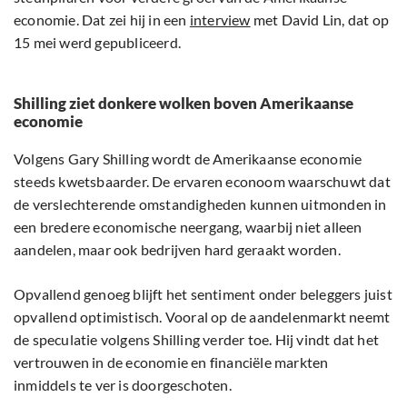
economie. Dat zei hij in een
interview
met David Lin, dat op
15 mei werd gepubliceerd.
Shilling ziet donkere wolken boven Amerikaanse
economie
Volgens Gary Shilling wordt de Amerikaanse economie
steeds kwetsbaarder. De ervaren econoom waarschuwt dat
de verslechterende omstandigheden kunnen uitmonden in
een bredere economische neergang, waarbij niet alleen
aandelen, maar ook bedrijven hard geraakt worden.
Opvallend genoeg blijft het sentiment onder beleggers juist
opvallend optimistisch. Vooral op de aandelenmarkt neemt
de speculatie volgens Shilling verder toe. Hij vindt dat het
vertrouwen in de economie en financiële markten
inmiddels te ver is doorgeschoten.