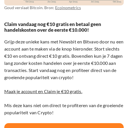
Goud verslaat Bitcoin. Bron:
Ecoinometrics
Claim vandaag nog €10 gratis en betaal geen
handelskosten over de eerste €10.000!
Grijp deze unieke kans met Newsbit en Bitvavo door nu een
account aan te maken via de knop hieronder. Stort slechts
€10 en ontvang direct €10 gratis. Bovendien kun je 7 dagen
lang zonder kosten handelen over je eerste €10.000 aan
transacties. Start vandaag nog en profiteer direct van de
groeiende populariteit van crypto!
Maak je account en Claim je €10 gratis.
Mis deze kans niet om direct te profiteren van de groeiende
populariteit van Crypto!