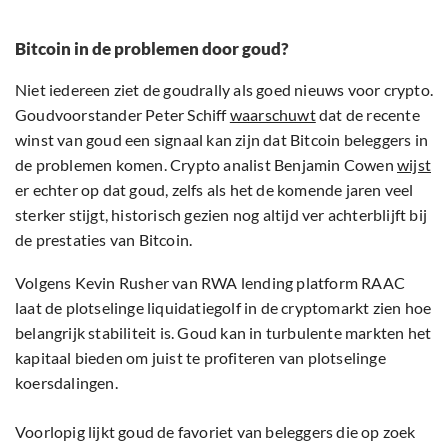
Bitcoin in de problemen door goud?
Niet iedereen ziet de goudrally als goed nieuws voor crypto.
Goudvoorstander Peter Schiff
waarschuwt
dat de recente
winst van goud een signaal kan zijn dat Bitcoin beleggers in
de problemen komen. Crypto analist Benjamin Cowen
wijst
er echter op dat goud, zelfs als het de komende jaren veel
sterker stijgt, historisch gezien nog altijd ver achterblijft bij
de prestaties van Bitcoin.
Volgens Kevin Rusher van RWA lending platform RAAC
laat de plotselinge liquidatiegolf in de cryptomarkt zien hoe
belangrijk stabiliteit is. Goud kan in turbulente markten het
kapitaal bieden om juist te profiteren van plotselinge
koersdalingen.
Voorlopig lijkt goud de favoriet van beleggers die op zoek