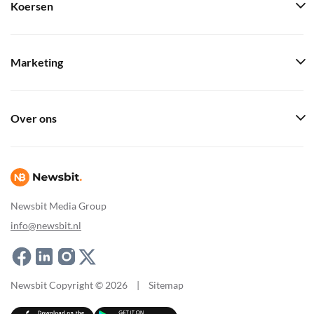
Koersen
Marketing
Over ons
Newsbit Media Group
info@newsbit.nl
Newsbit Copyright © 2026
|
Sitemap