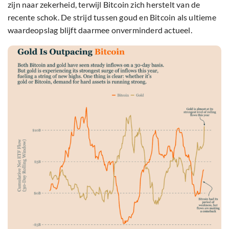
zijn naar zekerheid, terwijl Bitcoin zich herstelt van de
recente schok. De strijd tussen goud en Bitcoin als ultieme
waardeopslag blijft daarmee onverminderd actueel.