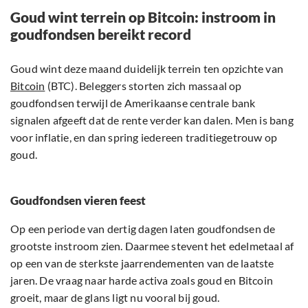
Goud wint terrein op Bitcoin: instroom in
goudfondsen bereikt record
Goud wint deze maand duidelijk terrein ten opzichte van
Bitcoin
(BTC). Beleggers storten zich massaal op
goudfondsen terwijl de Amerikaanse centrale bank
signalen afgeeft dat de rente verder kan dalen. Men is bang
voor inflatie, en dan spring iedereen traditiegetrouw op
goud.
Goudfondsen vieren feest
Op een periode van dertig dagen laten goudfondsen de
grootste instroom zien. Daarmee stevent het edelmetaal af
op een van de sterkste jaarrendementen van de laatste
jaren. De vraag naar harde activa zoals goud en Bitcoin
groeit, maar de glans ligt nu vooral bij goud.