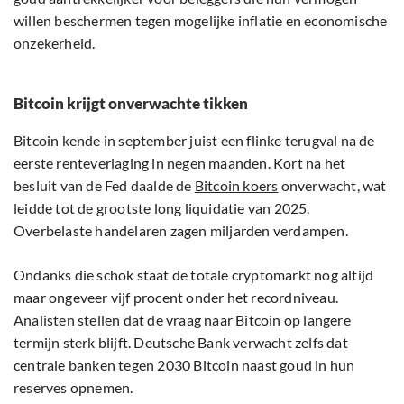
willen beschermen tegen mogelijke inflatie en economische
onzekerheid.
Bitcoin krijgt onverwachte tikken
Bitcoin kende in september juist een flinke terugval na de
eerste renteverlaging in negen maanden. Kort na het
besluit van de Fed daalde de
Bitcoin koers
onverwacht, wat
leidde tot de grootste long liquidatie van 2025.
Overbelaste handelaren zagen miljarden verdampen.
Ondanks die schok staat de totale cryptomarkt nog altijd
maar ongeveer vijf procent onder het recordniveau.
Analisten stellen dat de vraag naar Bitcoin op langere
termijn sterk blijft. Deutsche Bank verwacht zelfs dat
centrale banken tegen 2030 Bitcoin naast goud in hun
reserves opnemen.