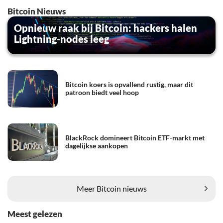
Bitcoin Nieuws
Opnieuw raak bij Bitcoin: hackers halen
Lightning-nodes leeg
Bitcoin koers is opvallend rustig, maar dit
patroon biedt veel hoop
BlackRock domineert Bitcoin ETF-markt met
dagelijkse aankopen
Meer Bitcoin nieuws
Meest gelezen