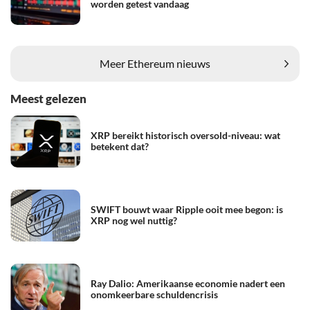
worden getest vandaag
Meer Ethereum nieuws
Meest gelezen
XRP bereikt historisch oversold-niveau: wat
betekent dat?
SWIFT bouwt waar Ripple ooit mee begon: is
XRP nog wel nuttig?
Ray Dalio: Amerikaanse economie nadert een
onomkeerbare schuldencrisis