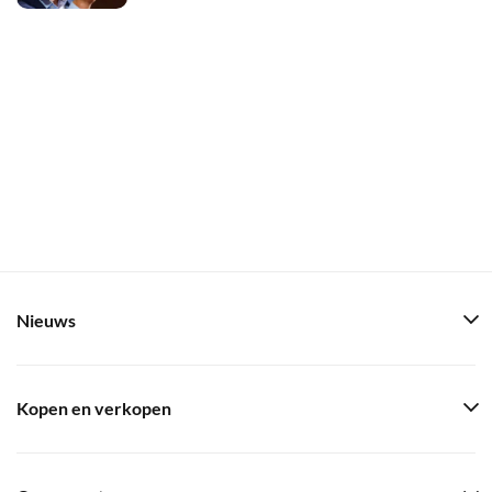
Nieuws
Kopen en verkopen