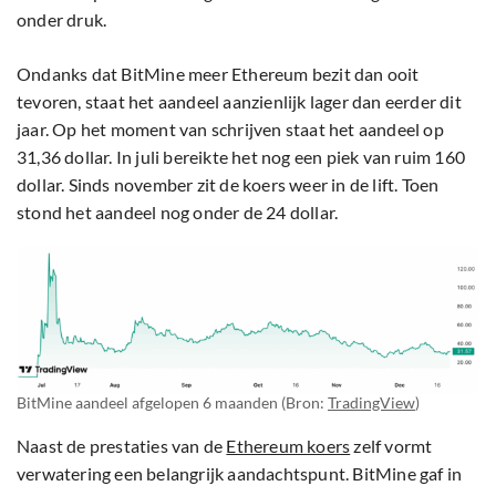
onder druk.
Ondanks dat BitMine meer Ethereum bezit dan ooit
tevoren, staat het aandeel aanzienlijk lager dan eerder dit
jaar. Op het moment van schrijven staat het aandeel op
31,36 dollar. In juli bereikte het nog een piek van ruim 160
dollar. Sinds november zit de koers weer in de lift. Toen
stond het aandeel nog onder de 24 dollar.
BitMine aandeel afgelopen 6 maanden (Bron:
TradingView
)
Naast de prestaties van de
Ethereum koers
zelf vormt
verwatering een belangrijk aandachtspunt. BitMine gaf in