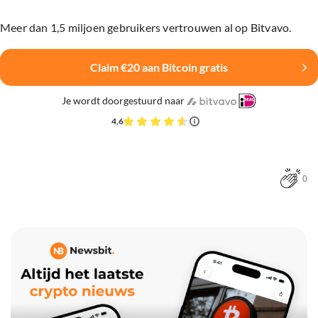
Meer dan 1,5 miljoen gebruikers vertrouwen al op Bitvavo.
Claim €20 aan Bitcoin gratis
Je wordt doorgestuurd naar
4,6
0