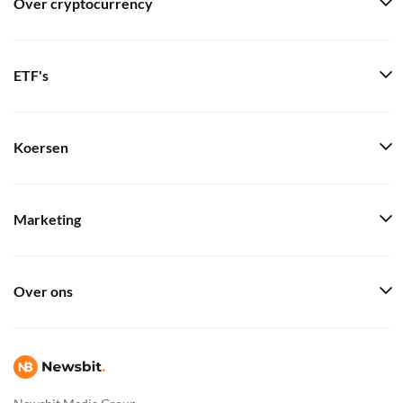
Over cryptocurrency
ETF's
Koersen
Marketing
Over ons