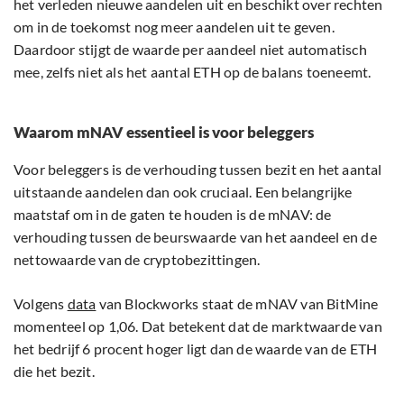
het verleden nieuwe aandelen uit en beschikt over rechten
om in de toekomst nog meer aandelen uit te geven.
Daardoor stijgt de waarde per aandeel niet automatisch
mee, zelfs niet als het aantal ETH op de balans toeneemt.
Waarom mNAV essentieel is voor beleggers
Voor beleggers is de verhouding tussen bezit en het aantal
uitstaande aandelen dan ook cruciaal. Een belangrijke
maatstaf om in de gaten te houden is de mNAV: de
verhouding tussen de beurswaarde van het aandeel en de
nettowaarde van de cryptobezittingen.
Volgens
data
van Blockworks staat de mNAV van BitMine
momenteel op 1,06. Dat betekent dat de marktwaarde van
het bedrijf 6 procent hoger ligt dan de waarde van de ETH
die het bezit.