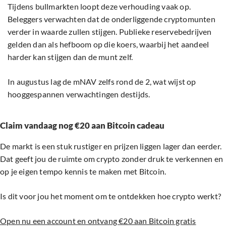
Tijdens bullmarkten loopt deze verhouding vaak op.
Beleggers verwachten dat de onderliggende cryptomunten
verder in waarde zullen stijgen. Publieke reservebedrijven
gelden dan als hefboom op die koers, waarbij het aandeel
harder kan stijgen dan de munt zelf.
In augustus lag de mNAV zelfs rond de 2, wat wijst op
hooggespannen verwachtingen destijds.
Claim vandaag nog €20 aan Bitcoin cadeau
De markt is een stuk rustiger en prijzen liggen lager dan eerder.
Dat geeft jou de ruimte om crypto zonder druk te verkennen en
op je eigen tempo kennis te maken met Bitcoin.
Is dit voor jou het moment om te ontdekken hoe crypto werkt?
Open nu een account en ontvang €20 aan Bitcoin gratis