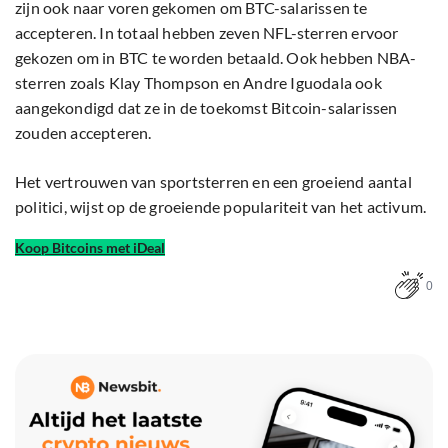
zijn ook naar voren gekomen om BTC-salarissen te
accepteren. In totaal hebben zeven NFL-sterren ervoor
gekozen om in BTC te worden betaald. Ook hebben NBA-
sterren zoals Klay Thompson en Andre Iguodala ook
aangekondigd dat ze in de toekomst Bitcoin-salarissen
zouden accepteren.
Het vertrouwen van sportsterren en een groeiend aantal
politici, wijst op de groeiende populariteit van het activum.
Koop Bitcoins met iDeal
0