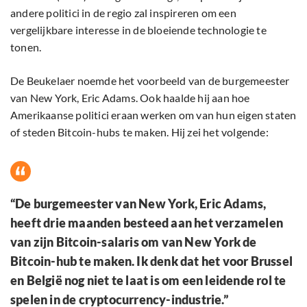
andere politici in de regio zal inspireren om een ​​
vergelijkbare interesse in de bloeiende technologie te
tonen.
De Beukelaer noemde het voorbeeld van de burgemeester
van New York, Eric Adams. Ook haalde hij aan hoe
Amerikaanse politici eraan werken om van hun eigen staten
of steden Bitcoin-hubs te maken. Hij zei het volgende:
“De burgemeester van New York, Eric Adams,
heeft drie maanden besteed aan het verzamelen
van zijn Bitcoin-salaris om van New York de
Bitcoin-hub te maken. Ik denk dat het voor Brussel
en België nog niet te laat is om een ​​leidende rol te
spelen in de cryptocurrency-industrie.”