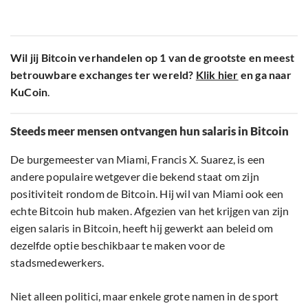
Wil jij Bitcoin verhandelen op 1 van de grootste en meest
betrouwbare exchanges ter wereld?
Klik hier
en ga naar
KuCoin
.
Steeds meer mensen ontvangen hun salaris in Bitcoin
De burgemeester van Miami, Francis X. Suarez, is een
andere populaire wetgever die bekend staat om zijn
positiviteit rondom de Bitcoin. Hij wil van Miami ook een
echte Bitcoin hub maken. Afgezien van het krijgen van zijn
eigen salaris in Bitcoin, heeft hij gewerkt aan beleid om
dezelfde optie beschikbaar te maken voor de
stadsmedewerkers.
Niet alleen politici, maar enkele grote namen in de sport