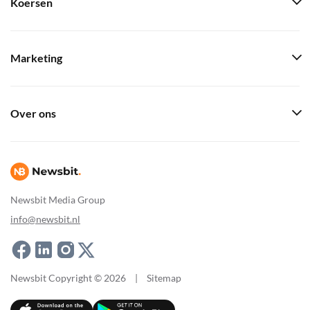
Koersen
Marketing
Over ons
Newsbit Media Group
info@newsbit.nl
Newsbit Copyright © 2026
|
Sitemap