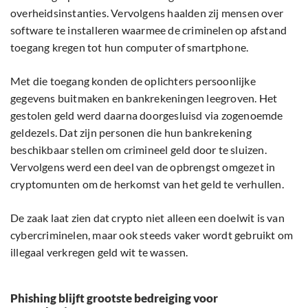
overheidsinstanties. Vervolgens haalden zij mensen over
software te installeren waarmee de criminelen op afstand
toegang kregen tot hun computer of smartphone.
Met die toegang konden de oplichters persoonlijke
gegevens buitmaken en bankrekeningen leegroven. Het
gestolen geld werd daarna doorgesluisd via zogenoemde
geldezels. Dat zijn personen die hun bankrekening
beschikbaar stellen om crimineel geld door te sluizen.
Vervolgens werd een deel van de opbrengst omgezet in
cryptomunten om de herkomst van het geld te verhullen.
De zaak laat zien dat crypto niet alleen een doelwit is van
cybercriminelen, maar ook steeds vaker wordt gebruikt om
illegaal verkregen geld wit te wassen.
Phishing blijft grootste bedreiging voor