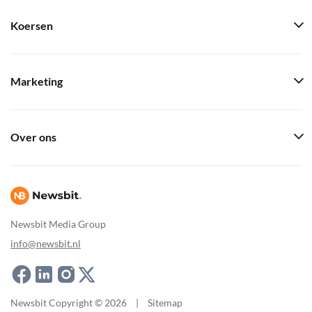
Koersen
Marketing
Over ons
Newsbit Media Group
info@newsbit.nl
Newsbit Copyright © 2026
|
Sitemap