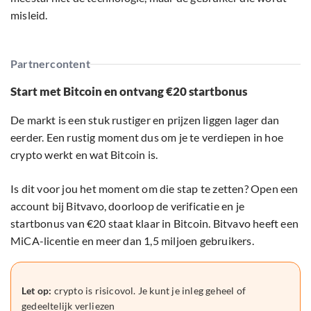
misleid.
Partnercontent
Start met Bitcoin en ontvang €20 startbonus
De markt is een stuk rustiger en prijzen liggen lager dan
eerder. Een rustig moment dus om je te verdiepen in hoe
crypto werkt en wat Bitcoin is.
Is dit voor jou het moment om die stap te zetten? Open een
account bij Bitvavo, doorloop de verificatie en je
startbonus van €20 staat klaar in Bitcoin. Bitvavo heeft een
MiCA-licentie en meer dan 1,5 miljoen gebruikers.
Let op:
crypto is risicovol. Je kunt je inleg geheel of
gedeeltelijk verliezen