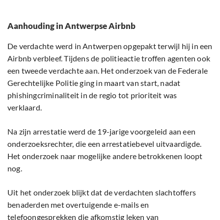
Aanhouding in Antwerpse Airbnb
De verdachte werd in Antwerpen opgepakt terwijl hij in een
Airbnb verbleef. Tijdens de politieactie troffen agenten ook
een tweede verdachte aan. Het onderzoek van de Federale
Gerechtelijke Politie ging in maart van start, nadat
phishingcriminaliteit in de regio tot prioriteit was
verklaard.
Na zijn arrestatie werd de 19-jarige voorgeleid aan een
onderzoeksrechter, die een arrestatiebevel uitvaardigde.
Het onderzoek naar mogelijke andere betrokkenen loopt
nog.
Uit het onderzoek blijkt dat de verdachten slachtoffers
benaderden met overtuigende e-mails en
telefoongesprekken die afkomstig leken van