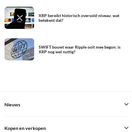
XRP bereikt historisch oversold-niveau: wat
betekent dat?
SWIFT bouwt waar Ripple ooit mee begon: is
XRP nog wel nuttig?
Nieuws
Kopen en verkopen