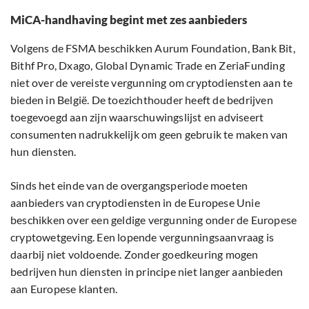
MiCA-handhaving begint met zes aanbieders
Volgens de FSMA beschikken Aurum Foundation, Bank Bit,
Bithf Pro, Dxago, Global Dynamic Trade en ZeriaFunding
niet over de vereiste vergunning om cryptodiensten aan te
bieden in België. De toezichthouder heeft de bedrijven
toegevoegd aan zijn waarschuwingslijst en adviseert
consumenten nadrukkelijk om geen gebruik te maken van
hun diensten.
Sinds het einde van de overgangsperiode moeten
aanbieders van cryptodiensten in de Europese Unie
beschikken over een geldige vergunning onder de Europese
cryptowetgeving. Een lopende vergunningsaanvraag is
daarbij niet voldoende. Zonder goedkeuring mogen
bedrijven hun diensten in principe niet langer aanbieden
aan Europese klanten.