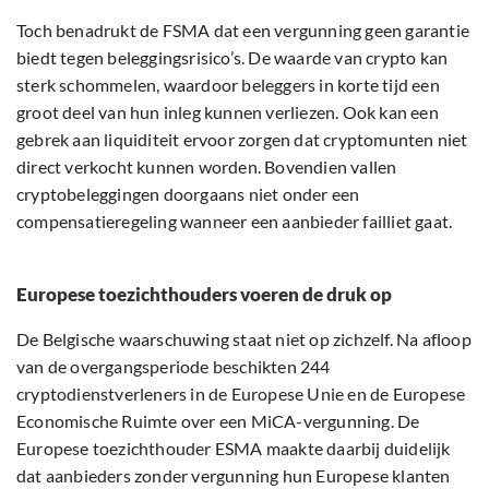
Toch benadrukt de FSMA dat een vergunning geen garantie
biedt tegen beleggingsrisico’s. De waarde van crypto kan
sterk schommelen, waardoor beleggers in korte tijd een
groot deel van hun inleg kunnen verliezen. Ook kan een
gebrek aan liquiditeit ervoor zorgen dat cryptomunten niet
direct verkocht kunnen worden. Bovendien vallen
cryptobeleggingen doorgaans niet onder een
compensatieregeling wanneer een aanbieder failliet gaat.
Europese toezichthouders voeren de druk op
De Belgische waarschuwing staat niet op zichzelf. Na afloop
van de overgangsperiode beschikten 244
cryptodienstverleners in de Europese Unie en de Europese
Economische Ruimte over een MiCA-vergunning. De
Europese toezichthouder ESMA maakte daarbij duidelijk
dat aanbieders zonder vergunning hun Europese klanten