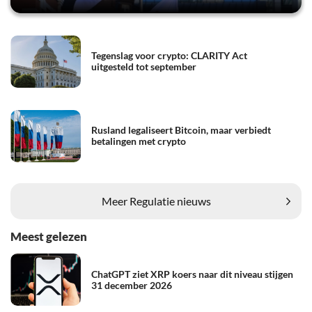
Tegenslag voor crypto: CLARITY Act
uitgesteld tot september
Rusland legaliseert Bitcoin, maar verbiedt
betalingen met crypto
Meer Regulatie nieuws
Meest gelezen
ChatGPT ziet XRP koers naar dit niveau stijgen
31 december 2026