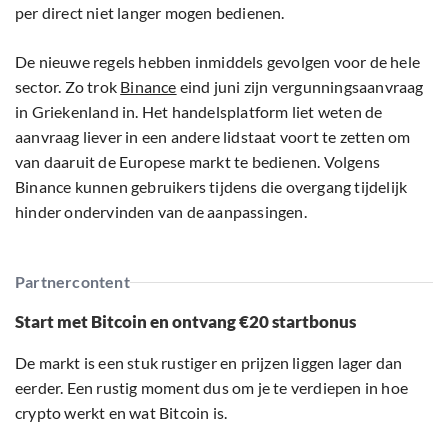
per direct niet langer mogen bedienen.
De nieuwe regels hebben inmiddels gevolgen voor de hele
sector. Zo trok
Binance
eind juni zijn vergunningsaanvraag
in Griekenland in. Het handelsplatform liet weten de
aanvraag liever in een andere lidstaat voort te zetten om
van daaruit de Europese markt te bedienen. Volgens
Binance kunnen gebruikers tijdens die overgang tijdelijk
hinder ondervinden van de aanpassingen.
Partnercontent
Start met Bitcoin en ontvang €20 startbonus
De markt is een stuk rustiger en prijzen liggen lager dan
eerder. Een rustig moment dus om je te verdiepen in hoe
crypto werkt en wat Bitcoin is.