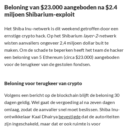
Beloning van $23.000 aangeboden na $2.4
miljoen Shibarium-exploit
Het Shiba Inu-netwerk is dit weekend getroffen door een
ernstige crypto hack. Op het Shibarium
layer-2
-netwerk
wisten aanvallers ongeveer 2,4 miljoen dollar buit te
maken. Om de schade te beperken heeft het team de hacker
een beloning van 5 Ethereum (circa $23.000) aangeboden
voor de terugkeer van de gestolen fondsen.
Beloning voor terugkeer van crypto
Volgens een bericht op de blockchain blijft de beloning 30
dagen geldig. Wel gaat de vergoeding al na zeven dagen
omlaag, zodat de aanvaller snel moet beslissen. Shiba Inu-
ontwikkelaar Kaal Dhairya
bevestigde
dat de autoriteiten
zijn ingeschakeld, maar dat er ook ruimte is voor