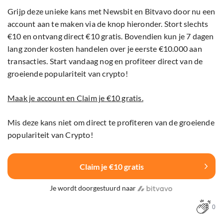
Grijp deze unieke kans met Newsbit en Bitvavo door nu een
account aan te maken via de knop hieronder. Stort slechts
€10 en ontvang direct €10 gratis. Bovendien kun je 7 dagen
lang zonder kosten handelen over je eerste €10.000 aan
transacties. Start vandaag nog en profiteer direct van de
groeiende populariteit van crypto!
Maak je account en Claim je €10 gratis.
Mis deze kans niet om direct te profiteren van de groeiende
populariteit van Crypto!
Claim je €10 gratis
Je wordt doorgestuurd naar
0