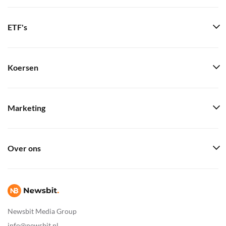
ETF's
Koersen
Marketing
Over ons
Newsbit Media Group
info@newsbit.nl