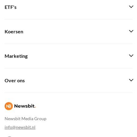
ETF's
Koersen
Marketing
Over ons
Newsbit Media Group
info@newsbit.nl