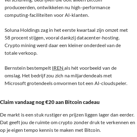
produceerden, ontwikkelen nu high-performance
computing-faciliteiten voor AI-klanten.
Soluna Holdings zag in het eerste kwartaal zijn omzet met
58 procent stijgen, vooral dankzij datacenter-hosting.
Crypto mining werd daar een kleiner onderdeel van de
totale verkoop.
Bernstein bestempelt
IREN
als hét voorbeeld van de
omslag. Het bedrijf zou zich na miljardendeals met
Microsoft grotendeels omvormen tot een AI-cloudspeler.
Claim vandaag nog €20 aan Bitcoin cadeau
De markt is een stuk rustiger en prijzen liggen lager dan eerder.
Dat geeft jou de ruimte om crypto zonder druk te verkennen en
op je eigen tempo kennis te maken met Bitcoin.