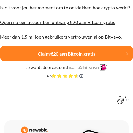
Is dit voor jou het moment om te ontdekken hoe crypto werkt?
Open nu een account en ontvang €20 aan Bitcoin gratis
Meer dan 1,5 miljoen gebruikers vertrouwen al op Bitvavo.
Claim €20 aan Bitcoin gratis
Je wordt doorgestuurd naar
4,6
0