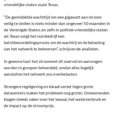
vriendelijke staten zoals Texas.
“De gemiddelde wachttijd om een gigawatt aan stroom
veilig te stellen is niets minder dan ongeveer 50 maanden in
de Verenigde Staten, en zelfs in politiek vriendelijke staten
als Texas volgt het nutsbedrijf een
batchbeoordelingsproces om de wachtrij en de belasting
van het netwerk te beheersen”, schrijven de analisten.
In gewone taal: het stroomnet zit overvol en aanvragen
worden in groepen behandeld, omdat alles tegelijk
aansluiten het netwerk zou overbelasten.
Strengere regelgeving en lokaal verzet tegen grote
datacenters maken het probleem nog groter. Omwonenden
klagen steeds vaker over het lawaai, het waterverbruik en
de impact op de stroomprijs.