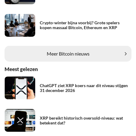
Crypto-winter bijna voorbij? Grote spelers
kopen massaal Bitcoin, Ethereum en XRP
Meer Bitcoin nieuws
Meest gelezen
ChatGPT ziet XRP koers naar dit niveau stijgen
31 december 2026
XRP bereikt historisch oversold-niveau: wat
betekent dat?