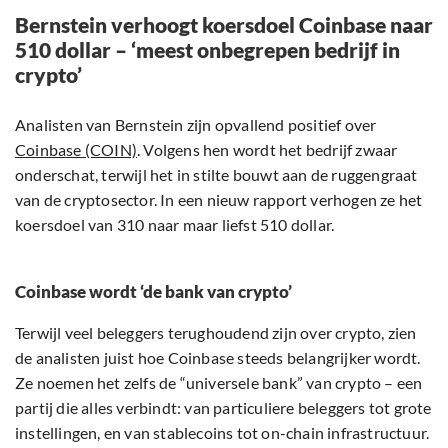
Bernstein verhoogt koersdoel Coinbase naar
510 dollar – ‘meest onbegrepen bedrijf in
crypto’
Analisten van Bernstein zijn opvallend positief over
Coinbase (COIN)
. Volgens hen wordt het bedrijf zwaar
onderschat, terwijl het in stilte bouwt aan de ruggengraat
van de cryptosector. In een nieuw rapport verhogen ze het
koersdoel van 310 naar maar liefst 510 dollar.
Coinbase wordt ‘de bank van crypto’
Terwijl veel beleggers terughoudend zijn over crypto, zien
de analisten juist hoe Coinbase steeds belangrijker wordt.
Ze noemen het zelfs de “universele bank” van crypto – een
partij die alles verbindt: van particuliere beleggers tot grote
instellingen, en van stablecoins tot on-chain infrastructuur.