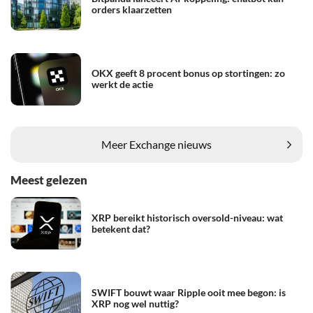
orders klaarzetten
OKX geeft 8 procent bonus op stortingen: zo
werkt de actie
Meer Exchange nieuws
Meest gelezen
XRP bereikt historisch oversold-niveau: wat
betekent dat?
SWIFT bouwt waar Ripple ooit mee begon: is
XRP nog wel nuttig?