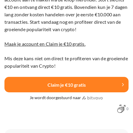
€10 en ontvang direct €10 gratis. Bovendien kun je 7 dagen
lang zonder kosten handelen over je eerste €10.000 aan
transacties. Start vandaag nog en profiteer direct van de
groeiende populariteit van crypto!
Maak je account en Claim je €10 gratis.
Mis deze kans niet om direct te profiteren van de groeiende
populariteit van Crypto!
Claim je €10 gratis
Je wordt doorgestuurd naar
0