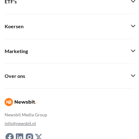
ETF's
Koersen
Marketing
Over ons
Newsbit Media Group
info@newsbit.nl