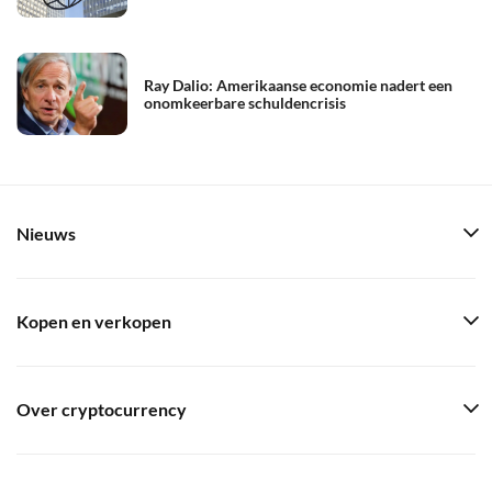
Ray Dalio: Amerikaanse economie nadert een
onomkeerbare schuldencrisis
Nieuws
Kopen en verkopen
Over cryptocurrency