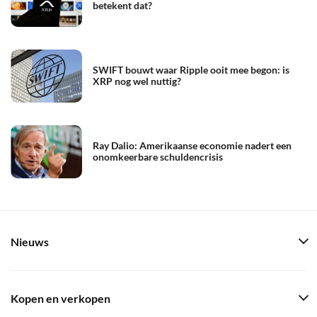
betekent dat?
SWIFT bouwt waar Ripple ooit mee begon: is
XRP nog wel nuttig?
Ray Dalio: Amerikaanse economie nadert een
onomkeerbare schuldencrisis
Nieuws
Kopen en verkopen