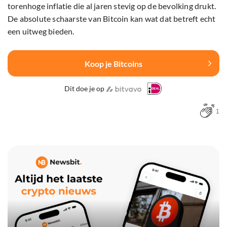
torenhoge inflatie die al jaren stevig op de bevolking drukt.
De absolute schaarste van Bitcoin kan wat dat betreft echt
een uitweg bieden.
Koop je Bitcoins
Dit doe je op
1