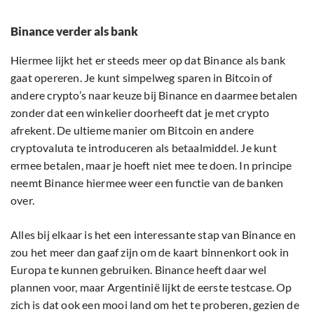
Binance verder als bank
Hiermee lijkt het er steeds meer op dat Binance als bank
gaat opereren. Je kunt simpelweg sparen in Bitcoin of
andere crypto’s naar keuze bij Binance en daarmee betalen
zonder dat een winkelier doorheeft dat je met crypto
afrekent. De ultieme manier om Bitcoin en andere
cryptovaluta te introduceren als betaalmiddel. Je kunt
ermee betalen, maar je hoeft niet mee te doen. In principe
neemt Binance hiermee weer een functie van de banken
over.
Alles bij elkaar is het een interessante stap van Binance en
zou het meer dan gaaf zijn om de kaart binnenkort ook in
Europa te kunnen gebruiken. Binance heeft daar wel
plannen voor, maar Argentinië lijkt de eerste testcase. Op
zich is dat ook een mooi land om het te proberen, gezien de