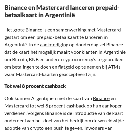
Binance en Mastercard lanceren prepaid-
betaalkaart in Argentinië
Het grote Binance is een samenwerking met Mastercard
gestart om een prepaid-betaalkaart te lanceren in
Argentinië. In de
aankondiging
op donderdag zei Binance
dat de kaart het mogelijk maakt voor klanten in Argentinië
om Bitcoin, BNB en andere cryptocurrency’s te gebruiken
om betalingen te doen en fiatgeld op te nemen bij ATMs
waar Mastercard-kaarten geaccepteerd zijn.
Tot wel 8 procent cashback
Ook kunnen Argentijnen met de kaart van
Binance
en
Mastercard tot wel 8 procent cashback op hun aankopen
verdienen. Volgens Binance is de introductie van de kaart
onderdeel van het doel van het bedrijf om de wereldwijde
adoptie van crypto een push te geven. Inwoners van