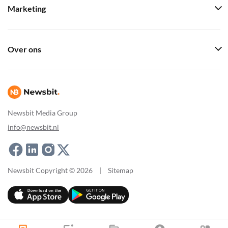
Marketing
Over ons
Newsbit Media Group
info@newsbit.nl
Newsbit Copyright © 2026
|
Sitemap