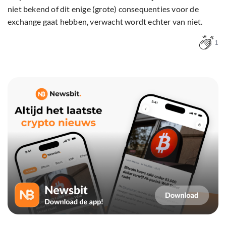
niet bekend of dit enige (grote) consequenties voor de
exchange gaat hebben, verwacht wordt echter van niet.
1