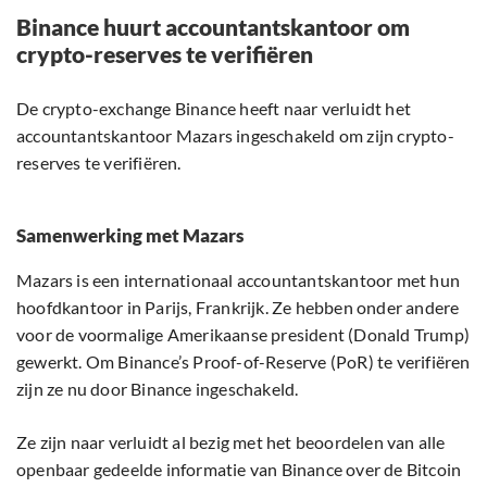
Binance huurt accountantskantoor om
crypto-reserves te verifiëren
De crypto-exchange Binance heeft naar verluidt het
accountantskantoor Mazars ingeschakeld om zijn crypto-
reserves te verifiëren.
Samenwerking met Mazars
Mazars is een internationaal accountantskantoor met hun
hoofdkantoor in Parijs, Frankrijk. Ze hebben onder andere
voor de voormalige Amerikaanse president (Donald Trump)
gewerkt. Om Binance’s Proof-of-Reserve (PoR) te verifiëren
zijn ze nu door Binance ingeschakeld.
Ze zijn naar verluidt al bezig met het beoordelen van alle
openbaar gedeelde informatie van Binance over de Bitcoin