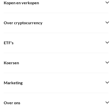
Kopen en verkopen
Over cryptocurrency
ETF's
Koersen
Marketing
Over ons