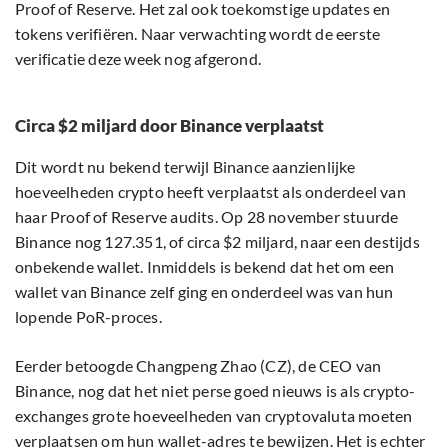
Proof of Reserve. Het zal ook toekomstige updates en
tokens verifiëren. Naar verwachting wordt de eerste
verificatie deze week nog afgerond.
Circa $2 miljard door Binance verplaatst
Dit wordt nu bekend terwijl Binance aanzienlijke
hoeveelheden crypto heeft verplaatst als onderdeel van
haar Proof of Reserve audits. Op 28 november stuurde
Binance nog 127.351, of circa $2 miljard, naar een destijds
onbekende wallet. Inmiddels is bekend dat het om een
wallet van Binance zelf ging en onderdeel was van hun
lopende PoR-proces.
Eerder betoogde Changpeng Zhao (CZ), de CEO van
Binance, nog dat het niet perse goed nieuws is als crypto-
exchanges grote hoeveelheden van cryptovaluta moeten
verplaatsen om hun wallet-adres te bewijzen. Het is echter