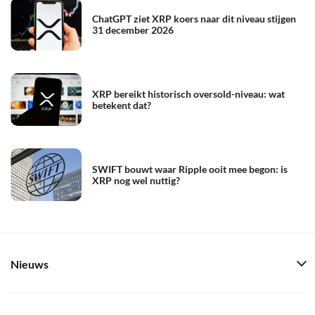
ChatGPT ziet XRP koers naar dit niveau stijgen
31 december 2026
XRP bereikt historisch oversold-niveau: wat
betekent dat?
SWIFT bouwt waar Ripple ooit mee begon: is
XRP nog wel nuttig?
Nieuws