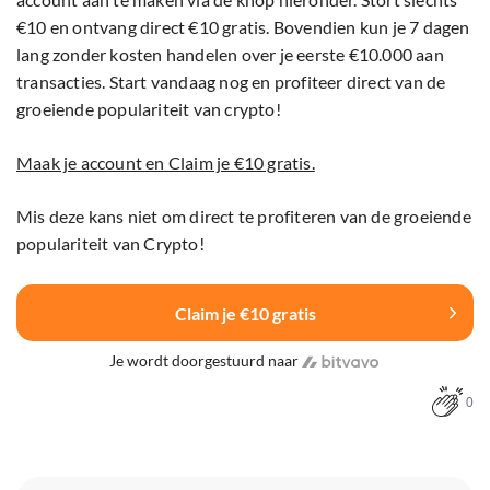
€10 en ontvang direct €10 gratis. Bovendien kun je 7 dagen
lang zonder kosten handelen over je eerste €10.000 aan
transacties. Start vandaag nog en profiteer direct van de
groeiende populariteit van crypto!
Maak je account en Claim je €10 gratis.
Mis deze kans niet om direct te profiteren van de groeiende
populariteit van Crypto!
Claim je €10 gratis
Je wordt doorgestuurd naar
0