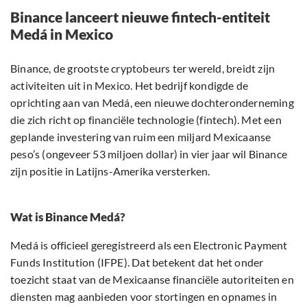
Binance lanceert nieuwe fintech-entiteit
Medá in Mexico
Binance, de grootste cryptobeurs ter wereld, breidt zijn
activiteiten uit in Mexico. Het bedrijf kondigde de
oprichting aan van Medá, een nieuwe dochteronderneming
die zich richt op financiële technologie (fintech). Met een
geplande investering van ruim een miljard Mexicaanse
peso’s (ongeveer 53 miljoen dollar) in vier jaar wil Binance
zijn positie in Latijns-Amerika versterken.
Wat is Binance Medá?
Medá is officieel geregistreerd als een Electronic Payment
Funds Institution (IFPE). Dat betekent dat het onder
toezicht staat van de Mexicaanse financiële autoriteiten en
diensten mag aanbieden voor stortingen en opnames in