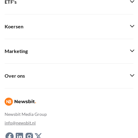
ETF's
Koersen
Marketing
Over ons
Newsbit Media Group
info@newsbit.nl