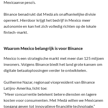
Mexicaanse peso’s.
Binance benadrukt dat Medá als onafhankelijke divisie
opereert. Hierdoor krijgt het bedrijf in Mexico meer
autonomie en kan het zich volledig richten op de lokale
fintech-markt.
Waarom Mexico belangrijk is voor Binance
Mexico is een strategische markt met meer dan 125 miljoen
inwoners. Volgens Binance biedt het land grote kansen om
digitale betaaloplossingen verder te ontwikkelen.
Guilherme Nazar, regionaal vicepresident van Binance
Latijns-Amerika, licht toe:
“Meer concurrentie betekent betere diensten en lagere
kosten voor consumenten. Met Medá willen we Mexicanen
toegang geven tot innovatieve financiële technologie.”