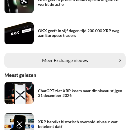
werkt de actie
OKX geeft in vijf dagen tijd 200.000 XRP weg
aan Europese traders
Meer Exchange nieuws
Meest gelezen
ChatGPT ziet XRP koers naar dit niveau stijgen
31 december 2026
XRP bereikt historisch oversold-niveau: wat
betekent dat?