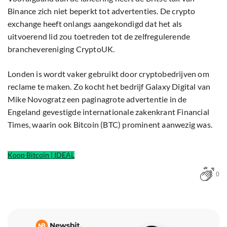
Binance zich niet beperkt tot advertenties. De crypto
exchange heeft onlangs aangekondigd dat het als
uitvoerend lid zou toetreden tot de zelfregulerende
branchevereniging CryptoUK.
Londen is wordt vaker gebruikt door cryptobedrijven om
reclame te maken. Zo kocht het bedrijf Galaxy Digital van
Mike Novogratz een paginagrote advertentie in de
Engeland gevestigde internationale zakenkrant Financial
Times, waarin ook Bitcoin (BTC) prominent aanwezig was.
Koop Bitcoin | IDEAL
0