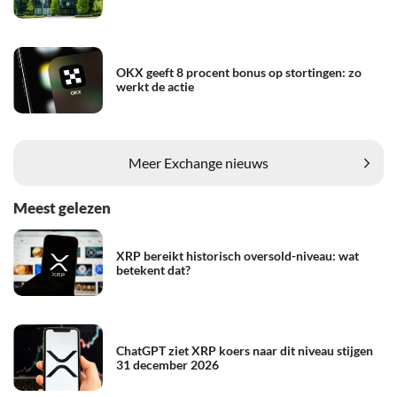
OKX geeft 8 procent bonus op stortingen: zo
werkt de actie
Meer Exchange nieuws
Meest gelezen
XRP bereikt historisch oversold-niveau: wat
betekent dat?
ChatGPT ziet XRP koers naar dit niveau stijgen
31 december 2026