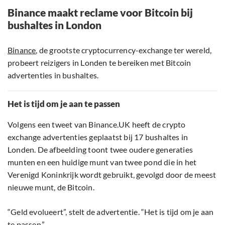
Binance maakt reclame voor Bitcoin bij
bushaltes in London
Binance
, de grootste cryptocurrency-exchange ter wereld,
probeert reizigers in Londen te bereiken met Bitcoin
advertenties in bushaltes.
Het is tijd om je aan te passen
Volgens een tweet van Binance.UK heeft de crypto
exchange advertenties geplaatst bij 17 bushaltes in
Londen. De afbeelding toont twee oudere generaties
munten en een huidige munt van twee pond die in het
Verenigd Koninkrijk wordt gebruikt, gevolgd door de meest
nieuwe munt, de Bitcoin.
“Geld evolueert”, stelt de advertentie. “Het is tijd om je aan
te passen.”