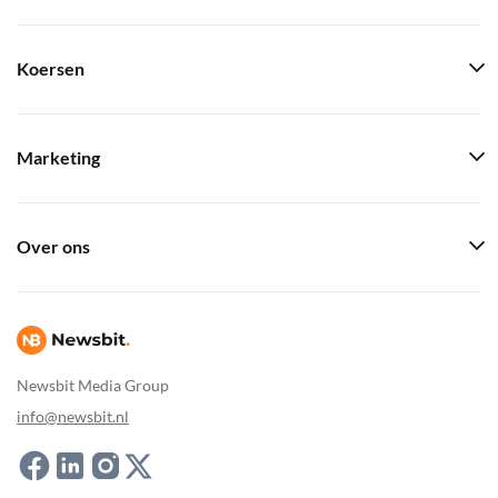
Koersen
Marketing
Over ons
Newsbit Media Group
info@newsbit.nl