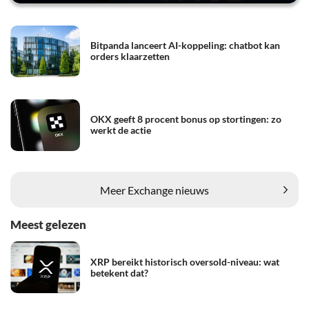
Bitpanda lanceert AI-koppeling: chatbot kan
orders klaarzetten
OKX geeft 8 procent bonus op stortingen: zo
werkt de actie
Meer Exchange nieuws
Meest gelezen
XRP bereikt historisch oversold-niveau: wat
betekent dat?