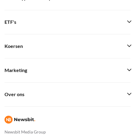
ETF's
Koersen
Marketing
Over ons
Newsbit Media Group