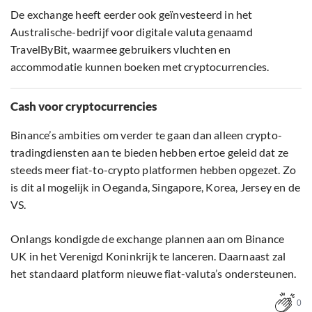
De exchange heeft eerder ook geïnvesteerd in het
Australische-bedrijf voor digitale valuta genaamd
TravelByBit, waarmee gebruikers vluchten en
accommodatie kunnen boeken met cryptocurrencies.
Cash voor cryptocurrencies
Binance’s ambities om verder te gaan dan alleen crypto-
tradingdiensten aan te bieden hebben ertoe geleid dat ze
steeds meer fiat-to-crypto platformen hebben opgezet. Zo
is dit al mogelijk in Oeganda, Singapore, Korea, Jersey en de
VS.
Onlangs kondigde de exchange plannen aan om Binance
UK in het Verenigd Koninkrijk te lanceren. Daarnaast zal
het standaard platform nieuwe fiat-valuta’s ondersteunen.
0