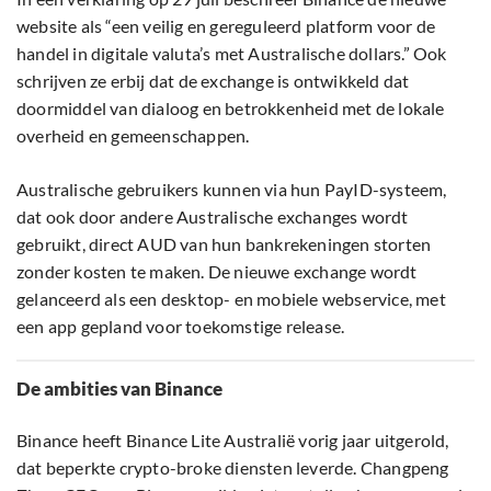
website als “een veilig en gereguleerd platform voor de
handel in digitale valuta’s met Australische dollars.” Ook
schrijven ze erbij dat de exchange is ontwikkeld dat
doormiddel van dialoog en betrokkenheid met de lokale
overheid en gemeenschappen.
Australische gebruikers kunnen via hun PayID-systeem,
dat ook door andere Australische exchanges wordt
gebruikt, direct AUD van hun bankrekeningen storten
zonder kosten te maken. De nieuwe exchange wordt
gelanceerd als een desktop- en mobiele webservice, met
een app gepland voor toekomstige release.
De ambities van Binance
Binance heeft Binance Lite Australië vorig jaar uitgerold,
dat beperkte crypto-broke diensten leverde. Changpeng