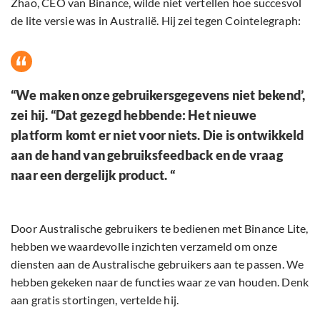
Zhao, CEO van Binance, wilde niet vertellen hoe succesvol
de lite versie was in Australië. Hij zei tegen Cointelegraph:
“We maken onze gebruikersgegevens niet bekend’,
zei hij. “Dat gezegd hebbende: Het nieuwe
platform komt er niet voor niets. Die is ontwikkeld
aan de hand van gebruiksfeedback en de vraag
naar een dergelijk product. “
Door Australische gebruikers te bedienen met Binance Lite,
hebben we waardevolle inzichten verzameld om onze
diensten aan de Australische gebruikers aan te passen. We
hebben gekeken naar de functies waar ze van houden. Denk
aan gratis stortingen, vertelde hij.