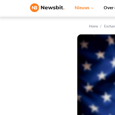
Nieuws
Over 
Home
Exchan