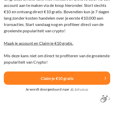
account aan te maken via de knop hieronder. Stort slechts
€10 en ontvang direct €10 gratis. Bovendien kun je 7 dagen
lang zonder kosten handelen over je eerste €10.000 aan
transacties. Start vandaag nog en profiteer direct van de
groeiende populariteit van crypto!
Maak je account en Claim je €10 gratis.
Mis deze kans niet om direct te profiteren van de groeiende
populariteit van Crypto!
Claim je €10 gratis
Je wordt doorgestuurd naar
2