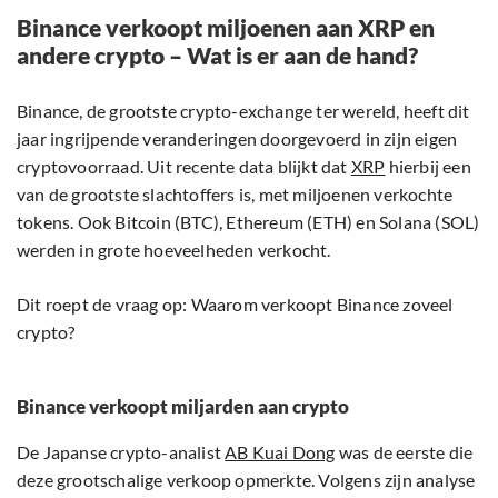
Binance verkoopt miljoenen aan XRP en
andere crypto – Wat is er aan de hand?
Binance, de grootste crypto-exchange ter wereld, heeft dit
jaar ingrijpende veranderingen doorgevoerd in zijn eigen
cryptovoorraad. Uit recente data blijkt dat
XRP
hierbij een
van de grootste slachtoffers is, met miljoenen verkochte
tokens. Ook Bitcoin (BTC), Ethereum (ETH) en Solana (SOL)
werden in grote hoeveelheden verkocht.
Dit roept de vraag op: Waarom verkoopt Binance zoveel
crypto?
Binance verkoopt miljarden aan crypto
De Japanse crypto-analist
AB Kuai Dong
was de eerste die
deze grootschalige verkoop opmerkte. Volgens zijn analyse