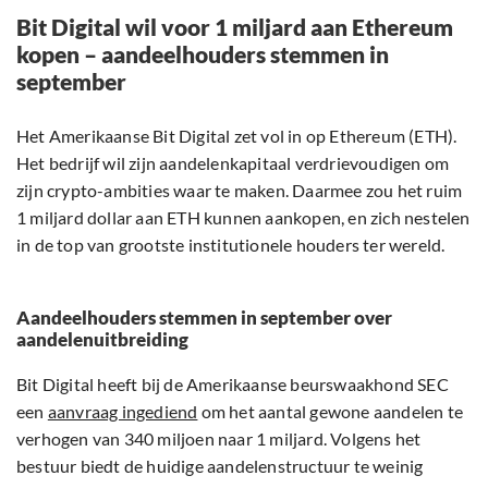
Bit Digital wil voor 1 miljard aan Ethereum
kopen – aandeelhouders stemmen in
september
Het Amerikaanse Bit Digital zet vol in op Ethereum (ETH).
Het bedrijf wil zijn aandelenkapitaal verdrievoudigen om
zijn crypto-ambities waar te maken. Daarmee zou het ruim
1 miljard dollar aan ETH kunnen aankopen, en zich nestelen
in de top van grootste institutionele houders ter wereld.
Aandeelhouders stemmen in september over
aandelenuitbreiding
Bit Digital heeft bij de Amerikaanse beurswaakhond SEC
een
aanvraag ingediend
om het aantal gewone aandelen te
verhogen van 340 miljoen naar 1 miljard. Volgens het
bestuur biedt de huidige aandelenstructuur te weinig