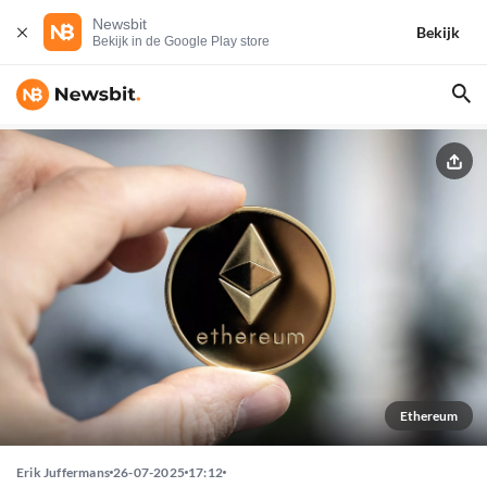
Newsbit
Bekijk
Bekijk in de Google Play store
Ethereum
Erik Juffermans
26-07-2025
17:12