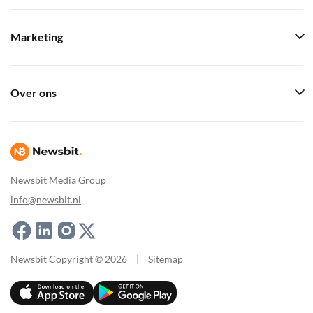
Marketing
Over ons
Newsbit Media Group
info@newsbit.nl
Newsbit Copyright © 2026
|
Sitemap