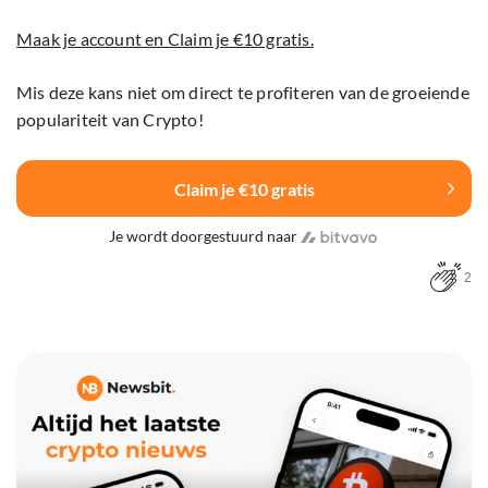
Maak je account en Claim je €10 gratis.
Mis deze kans niet om direct te profiteren van de groeiende
populariteit van Crypto!
Claim je €10 gratis
Je wordt doorgestuurd naar
2