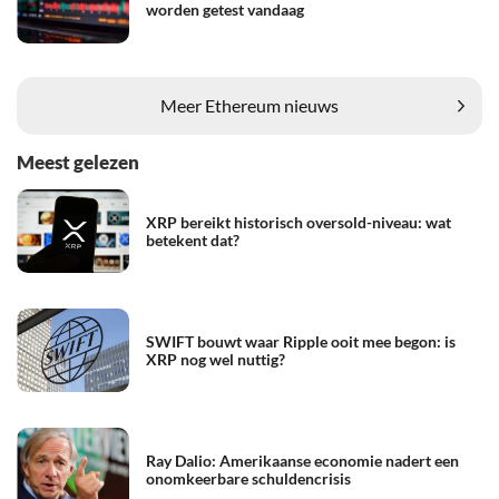
worden getest vandaag
Meer Ethereum nieuws
Meest gelezen
XRP bereikt historisch oversold-niveau: wat
betekent dat?
SWIFT bouwt waar Ripple ooit mee begon: is
XRP nog wel nuttig?
Ray Dalio: Amerikaanse economie nadert een
onomkeerbare schuldencrisis