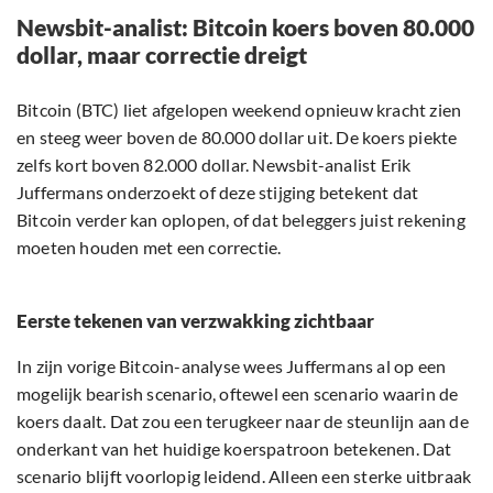
Newsbit-analist: Bitcoin koers boven 80.000
dollar, maar correctie dreigt
Bitcoin (BTC) liet afgelopen weekend opnieuw kracht zien
en steeg weer boven de 80.000 dollar uit. De koers piekte
zelfs kort boven 82.000 dollar. Newsbit-analist Erik
Juffermans onderzoekt of deze stijging betekent dat
Bitcoin verder kan oplopen, of dat beleggers juist rekening
moeten houden met een correctie.
Eerste tekenen van verzwakking zichtbaar
In zijn vorige Bitcoin-analyse wees Juffermans al op een
mogelijk bearish scenario, oftewel een scenario waarin de
koers daalt. Dat zou een terugkeer naar de steunlijn aan de
onderkant van het huidige koerspatroon betekenen. Dat
scenario blijft voorlopig leidend. Alleen een sterke uitbraak