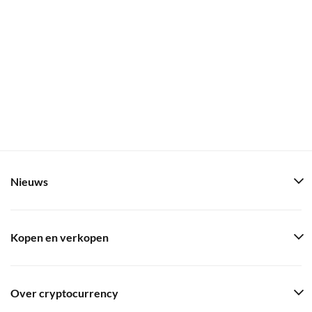
Nieuws
Kopen en verkopen
Over cryptocurrency