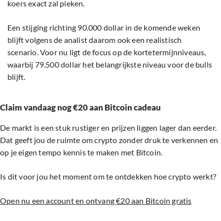
koers exact zal pieken.
Een stijging richting 90.000 dollar in de komende weken
blijft volgens de analist daarom ook een realistisch
scenario. Voor nu ligt de focus op de kortetermijnniveaus,
waarbij 79.500 dollar het belangrijkste niveau voor de bulls
blijft.
Claim vandaag nog €20 aan Bitcoin cadeau
De markt is een stuk rustiger en prijzen liggen lager dan eerder.
Dat geeft jou de ruimte om crypto zonder druk te verkennen en
op je eigen tempo kennis te maken met Bitcoin.
Is dit voor jou het moment om te ontdekken hoe crypto werkt?
Open nu een account en ontvang €20 aan Bitcoin gratis