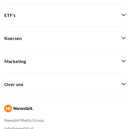
ETF's
Koersen
Marketing
Over ons
Newsbit Media Group
info@newsbit.nl