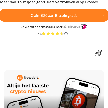
Meer dan 1,5 miljoen gebruikers vertrouwen al op Bitvavo.
Claim €20 aan Bitcoin gratis
Je wordt doorgestuurd naar
4,6
0