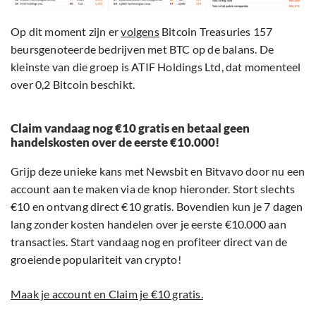
Op dit moment zijn er
volgens
Bitcoin Treasuries 157
beursgenoteerde bedrijven met BTC op de balans. De
kleinste van die groep is ATIF Holdings Ltd, dat momenteel
over 0,2 Bitcoin beschikt.
Claim vandaag nog €10 gratis en betaal geen
handelskosten over de eerste €10.000!
Grijp deze unieke kans met Newsbit en Bitvavo door nu een
account aan te maken via de knop hieronder. Stort slechts
€10 en ontvang direct €10 gratis. Bovendien kun je 7 dagen
lang zonder kosten handelen over je eerste €10.000 aan
transacties. Start vandaag nog en profiteer direct van de
groeiende populariteit van crypto!
Maak je account en Claim je €10 gratis.