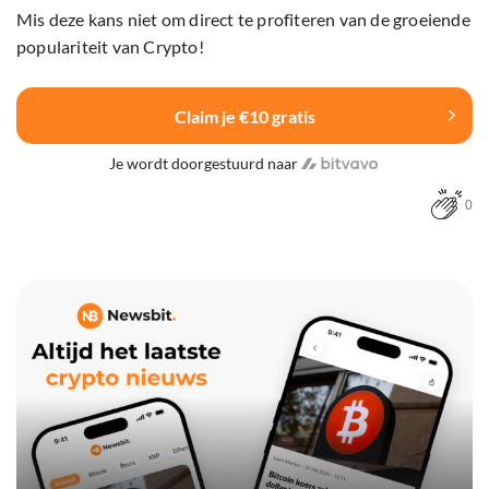
Mis deze kans niet om direct te profiteren van de groeiende
populariteit van Crypto!
Claim je €10 gratis
Je wordt doorgestuurd naar
0