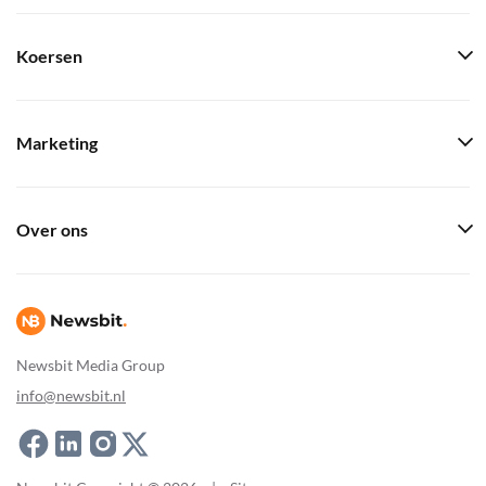
Koersen
Marketing
Over ons
Newsbit Media Group
info@newsbit.nl