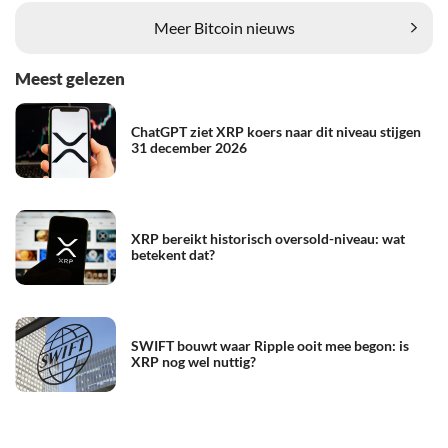
Meer Bitcoin nieuws
Meest gelezen
ChatGPT ziet XRP koers naar dit niveau stijgen
31 december 2026
XRP bereikt historisch oversold-niveau: wat
betekent dat?
SWIFT bouwt waar Ripple ooit mee begon: is
XRP nog wel nuttig?