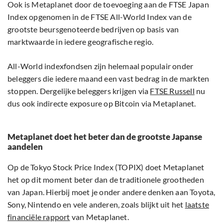
Ook is Metaplanet door de toevoeging aan de FTSE Japan
Index opgenomen in de FTSE All-World Index van de
grootste beursgenoteerde bedrijven op basis van
marktwaarde in iedere geografische regio.
All-World indexfondsen zijn helemaal populair onder
beleggers die iedere maand een vast bedrag in de markten
stoppen. Dergelijke beleggers krijgen via
FTSE Russell
nu
dus ook indirecte exposure op Bitcoin via Metaplanet.
Metaplanet doet het beter dan de grootste Japanse
aandelen
Op de Tokyo Stock Price Index (TOPIX) doet Metaplanet
het op dit moment beter dan de traditionele grootheden
van Japan. Hierbij moet je onder andere denken aan Toyota,
Sony, Nintendo en vele anderen, zoals blijkt uit het
laatste
financiële rapport
van Metaplanet.