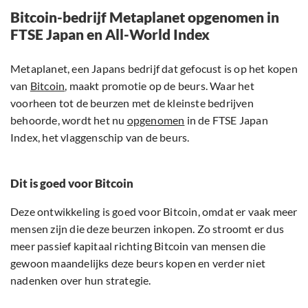
Bitcoin-bedrijf Metaplanet opgenomen in
FTSE Japan en All-World Index
Metaplanet, een Japans bedrijf dat gefocust is op het kopen
van
Bitcoin
, maakt promotie op de beurs. Waar het
voorheen tot de beurzen met de kleinste bedrijven
behoorde, wordt het nu
opgenomen
in de FTSE Japan
Index, het vlaggenschip van de beurs.
Dit is goed voor Bitcoin
Deze ontwikkeling is goed voor Bitcoin, omdat er vaak meer
mensen zijn die deze beurzen inkopen. Zo stroomt er dus
meer passief kapitaal richting Bitcoin van mensen die
gewoon maandelijks deze beurs kopen en verder niet
nadenken over hun strategie.