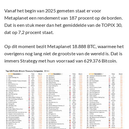
Vanaf het begin van 2025 gemeten staat er voor
Metaplanet een rendement van 187 procent op de borden.
Dat is een stuk meer dan het gemiddelde van de TOPIX 30,
dat op 7,2 procent staat.
Op dit moment bezit Metaplanet 18.888 BTC, waarmee het
overigens nog lang niet de grootste van de wereld is. Dat is
immers Strategy met hun voorraad van 629.376 Bitcoin.