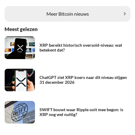
Meer Bitcoin nieuws
Meest gelezen
XRP bereikt historisch oversold-niveau: wat
betekent dat?
ChatGPT ziet XRP koers naar dit niveau stijgen
31 december 2026
SWIFT bouwt waar Ripple ooit mee begon: is
XRP nog wel nuttig?