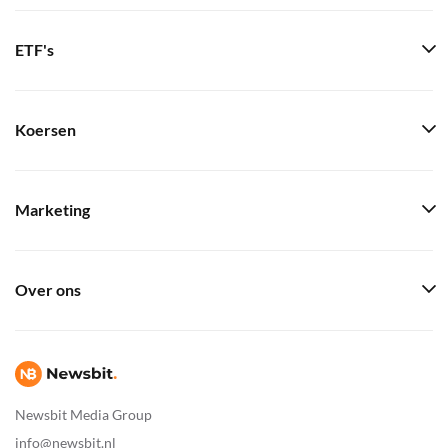
ETF's
Koersen
Marketing
Over ons
Newsbit Media Group
info@newsbit.nl